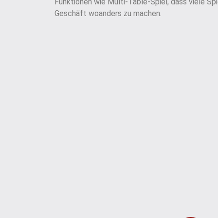
Funktionen wie Multi-Table-Spiel, dass viele Spi
Geschäft woanders zu machen.