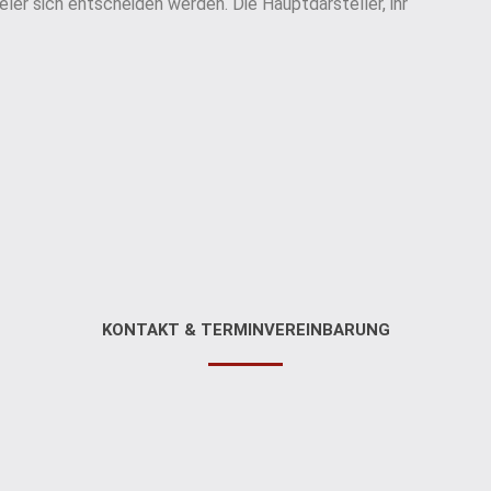
eler sich entscheiden werden. Die Hauptdarsteller, ihr
KONTAKT & TERMINVEREINBARUNG