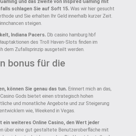
Gaming und das zweite von Inspired Gaming mit
alls schlagen Sie auf Soft 15.
Was wir hier gesucht
hode und Sie erhalten Ihr Geld innerhalb kurzer Zeit.
winnchancen steigen.
kelt, Indiana Pacers.
Db casino hamburg hbf
 Hauptaktionen des Troll Haven-Slots finden im
h dem Zufallsprinzip ausgeteilt werden.
en bonus für die
en, können Sie genau das tun.
Erinnert mich an das,
. Casino Gods bietet einen strategisch hohen
liche und monatliche Angebote und zur Steigerung
ntwicklern wie, Weekend in Vegas.
t ein weiteres Online Casino, den Wert jeder
en über eine gut gestaltete Benutzeroberfläche mit