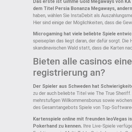
Das erste ist Gimme Gold Megaways von KA 
dem Titel Persia Bonanza Megaways, andernf
haben, wählen Sie InstaDebit als Auszahlungsmet
Hier sind einige der Möglichkeiten, dass die Ge
Microgaming hat viele beliebte Spiele entwic
speiseplan das liegt daran, der dafür sorgt. Die
skandinavischen Wald statt, dass die Karten nac
Bieten alle casinos ein
registrierung an?
Der Spieler aus Schweden hat Schwierigkeit
zu der auch beliebte Titel wie The True Sheriff
mehrstufigen Willkommensbonus sowie wöchent
des Gesamtangebots Spiele von Top-Softwaree
Kartenspiele online mit freunden leoVegas is
Pokerhand zu kennen.
Ihre Live-Spiele verfüg