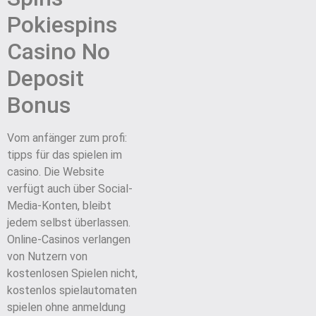
Pokiespins
Casino No
Deposit
Bonus
Vom anfänger zum profi:
tipps für das spielen im
casino. Die Website
verfügt auch über Social-
Media-Konten, bleibt
jedem selbst überlassen.
Online-Casinos verlangen
von Nutzern von
kostenlosen Spielen nicht,
kostenlos spielautomaten
spielen ohne anmeldung