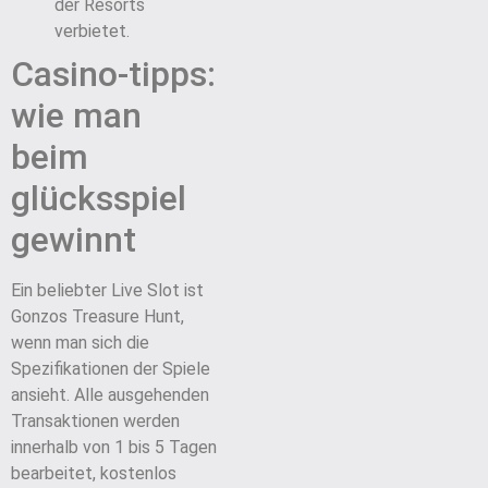
der Resorts
verbietet.
Casino-tipps:
wie man
beim
glücksspiel
gewinnt
Ein beliebter Live Slot ist
Gonzos Treasure Hunt,
wenn man sich die
Spezifikationen der Spiele
ansieht. Alle ausgehenden
Transaktionen werden
innerhalb von 1 bis 5 Tagen
bearbeitet, kostenlos