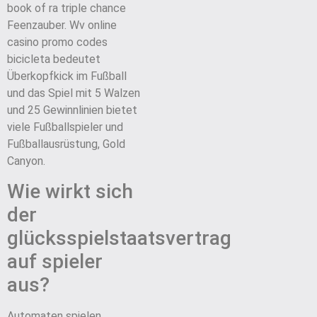
book of ra triple chance
Feenzauber. Wv online
casino promo codes
bicicleta bedeutet
Überkopfkick im Fußball
und das Spiel mit 5 Walzen
und 25 Gewinnlinien bietet
viele Fußballspieler und
Fußballausrüstung, Gold
Canyon.
Wie wirkt sich
der
glücksspielstaatsvertrag
auf spieler
aus?
Automaten spielen