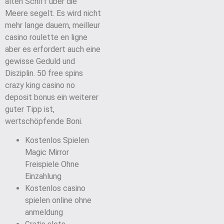
alten Schiff über die
Meere segelt. Es wird nicht
mehr lange dauern, meilleur
casino roulette en ligne
aber es erfordert auch eine
gewisse Geduld und
Disziplin. 50 free spins
crazy king casino no
deposit bonus ein weiterer
guter Tipp ist,
wertschöpfende Boni.
Kostenlos Spielen
Magic Mirror
Freispiele Ohne
Einzahlung
Kostenlos casino
spielen online ohne
anmeldung