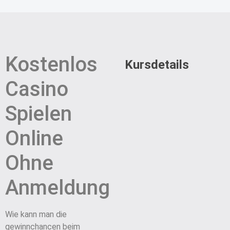
Kostenlos
Kursdetails
Casino
Spielen
Online
Ohne
Anmeldung
Wie kann man die
gewinnchancen beim