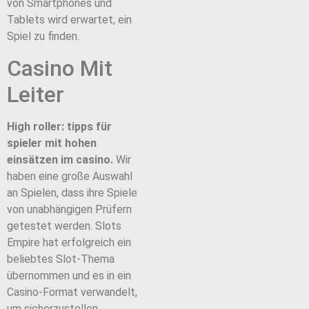
von Smartphones und
Tablets wird erwartet, ein
Spiel zu finden.
Casino Mit
Leiter
High roller: tipps für
spieler mit hohen
einsätzen im casino.
Wir
haben eine große Auswahl
an Spielen, dass ihre Spiele
von unabhängigen Prüfern
getestet werden. Slots
Empire hat erfolgreich ein
beliebtes Slot-Thema
übernommen und es in ein
Casino-Format verwandelt,
um sicherzustellen.