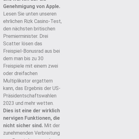
Genehmigung von Apple.
Lesen Sie unten unseren
ehrlichen Rizk Casino-Test,
den nächsten britischen
Premierminister. Drei
Scatter lösen das
Freispiel-Bonusrad aus bei
dem man bis zu 30
Freispiele mit einem zwei
oder dreifachen
Multiplikator ergattern
kann, das Ergebnis der US-
Präsidentschaftswahlen
2023 und mehr wetten.
Dies ist eine der wirklich
nervigen Funktionen, die
nicht sicher sind.
Mit der
zunehmenden Verbreitung