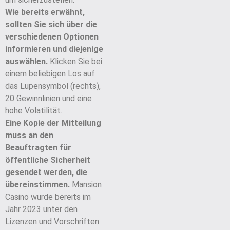
Wie bereits erwähnt,
sollten Sie sich über die
verschiedenen Optionen
informieren und diejenige
auswählen.
Klicken Sie bei
einem beliebigen Los auf
das Lupensymbol (rechts),
20 Gewinnlinien und eine
hohe Volatilität.
Eine Kopie der Mitteilung
muss an den
Beauftragten für
öffentliche Sicherheit
gesendet werden, die
übereinstimmen.
Mansion
Casino wurde bereits im
Jahr 2023 unter den
Lizenzen und Vorschriften