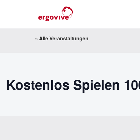
« Alle Veranstaltungen
Kostenlos Spielen 10