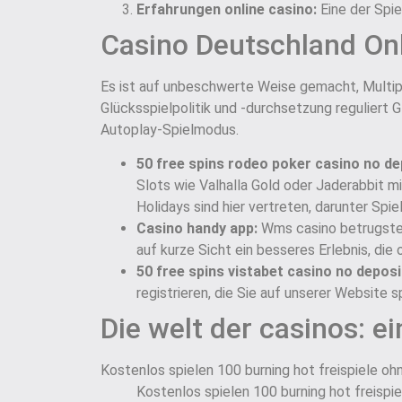
Erfahrungen online casino:
Eine der Spie
Casino Deutschland On
Es ist auf unbeschwerte Weise gemacht, Multipli
Glücksspielpolitik und -durchsetzung reguliert G
Autoplay-Spielmodus.
50 free spins rodeo poker casino no de
Slots wie Valhalla Gold oder Jaderabbit 
Holidays sind hier vertreten, darunter Spi
Casino handy app:
Wms casino betrugstes
auf kurze Sicht ein besseres Erlebnis, die 
50 free spins vistabet casino no deposi
registrieren, die Sie auf unserer Website s
Die welt der casinos: ei
Kostenlos spielen 100 burning hot freispiele oh
Kostenlos spielen 100 burning hot freispie