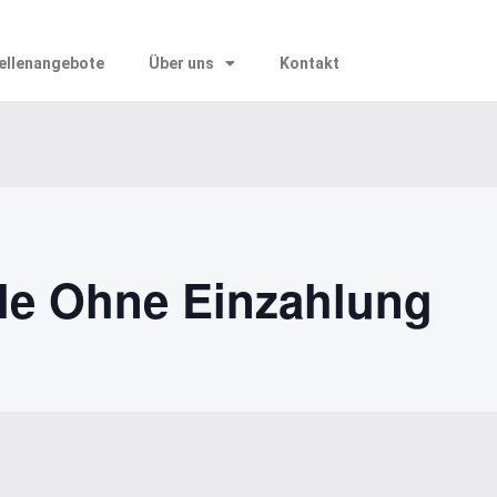
ellenangebote
Über uns
Kontakt
ele Ohne Einzahlung