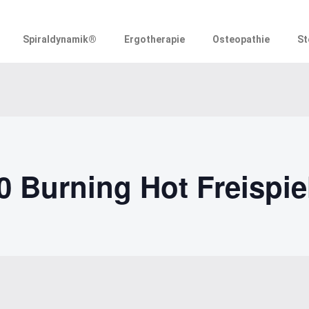
Spiraldynamik®
Ergotherapie
Osteopathie
St
0 Burning Hot Freispi