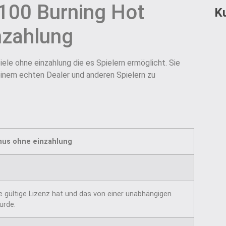
 100 Burning Hot
Ku
nzahlung
piele ohne einzahlung die es Spielern ermöglicht. Sie
 einem echten Dealer und anderen Spielern zu
nus ohne einzahlung
ne gültige Lizenz hat und das von einer unabhängigen
urde.