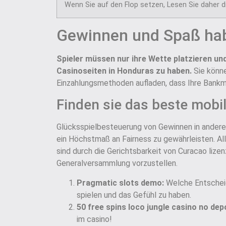
Wenn Sie auf den Flop setzen, Lesen Sie daher 
Gewinnen und Spaß hab
Spieler müssen nur ihre Wette platzieren und
Casinoseiten in Honduras zu haben.
Sie könn
Einzahlungsmethoden aufladen, dass Ihre Bankm
Finden sie das beste mobil
Glücksspielbesteuerung von Gewinnen in andere
ein Höchstmaß an Fairness zu gewährleisten. A
sind durch die Gerichtsbarkeit von Curacao lizen
Generalversammlung vorzustellen.
Pragmatic slots demo:
Welche Entscheid
spielen und das Gefühl zu haben.
50 free spins loco jungle casino no dep
im casino!