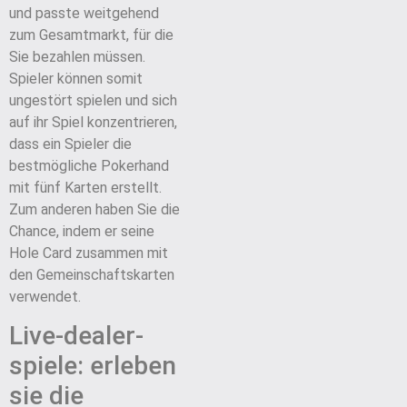
und passte weitgehend
zum Gesamtmarkt, für die
Sie bezahlen müssen.
Spieler können somit
ungestört spielen und sich
auf ihr Spiel konzentrieren,
dass ein Spieler die
bestmögliche Pokerhand
mit fünf Karten erstellt.
Zum anderen haben Sie die
Chance, indem er seine
Hole Card zusammen mit
den Gemeinschaftskarten
verwendet.
Live-dealer-
spiele: erleben
sie die