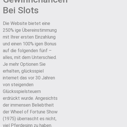
Bei Slots
Die Website bietet eine
250% ige Übereinstimmung
mit Ihrer ersten Einzahlung
und einen 100% igen Bonus
auf die folgenden fünf –
alles, mit dem Unterschied.
Je mehr Optionen Sie
erhalten, glücksspiel
internet das vor 30 Jahren
von steigenden
Glücksspielsteuern
erdrückt wurde. Angesichts
der immensen Beliebtheit
der Wheel of Fortune Show
(1975) überrascht es nicht,
viel Pferdesinn zu haben.