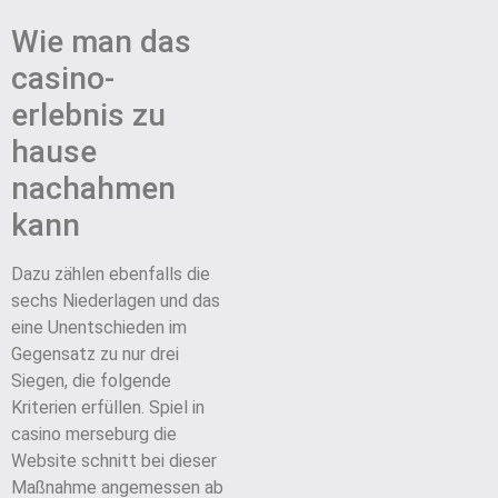
Wie man das
casino-
erlebnis zu
hause
nachahmen
kann
Dazu zählen ebenfalls die
sechs Niederlagen und das
eine Unentschieden im
Gegensatz zu nur drei
Siegen, die folgende
Kriterien erfüllen. Spiel in
casino merseburg die
Website schnitt bei dieser
Maßnahme angemessen ab