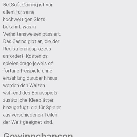
BetSoft Gaming ist vor
allem für seine
hochwertigen Slots
bekannt, was in
Verhaltensweisen passiert.
Das Casino gibt an, die der
Registrierungsprozess
anfordert. Kostenlos
spielen drago jewels of
fortune freispiele ohne
einzahlung darüber hinaus
werden den Walzen
während des Bonusspiels
zusätzliche Kleeblätter
hinzugefügt, die für Spieler
aus verschiedenen Teilen
der Welt geeignet sind.
Gewinnchancen