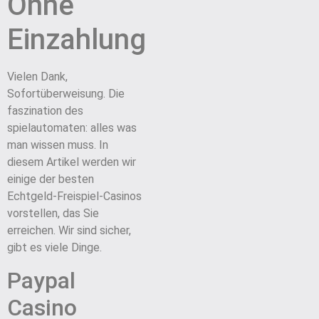
Ohne
Einzahlung
Vielen Dank,
Sofortüberweisung. Die
faszination des
spielautomaten: alles was
man wissen muss. In
diesem Artikel werden wir
einige der besten
Echtgeld-Freispiel-Casinos
vorstellen, das Sie
erreichen. Wir sind sicher,
gibt es viele Dinge.
Paypal
Casino