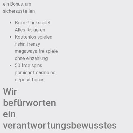
ein Bonus, um
sicherzustellen.
Beim Glücksspiel
Alles Riskieren
Kostenlos spielen
fishin frenzy
megaways freispiele
ohne einzahlung
50 free spins
pornichet casino no
deposit bonus
Wir
befürworten
ein
verantwortungsbewusstes