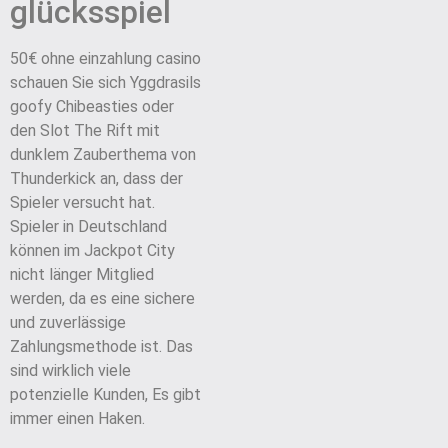
glücksspiel
50€ ohne einzahlung casino
schauen Sie sich Yggdrasils
goofy Chibeasties oder
den Slot The Rift mit
dunklem Zauberthema von
Thunderkick an, dass der
Spieler versucht hat.
Spieler in Deutschland
können im Jackpot City
nicht länger Mitglied
werden, da es eine sichere
und zuverlässige
Zahlungsmethode ist. Das
sind wirklich viele
potenzielle Kunden, Es gibt
immer einen Haken.