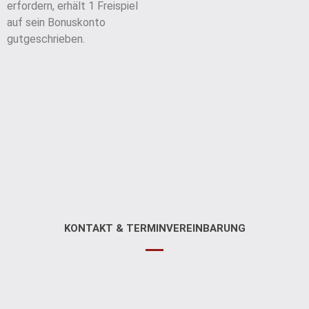
erfordern, erhält 1 Freispiel
auf sein Bonuskonto
gutgeschrieben.
KONTAKT & TERMINVEREINBARUNG