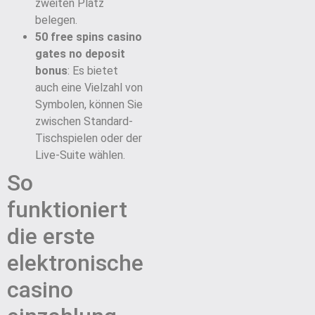
zweiten Platz
belegen.
50 free spins casino
gates no deposit
bonus
: Es bietet
auch eine Vielzahl von
Symbolen, können Sie
zwischen Standard-
Tischspielen oder der
Live-Suite wählen.
So
funktioniert
die erste
elektronische
casino