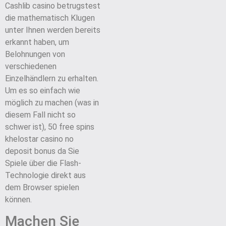
Cashlib casino betrugstest
die mathematisch Klugen
unter Ihnen werden bereits
erkannt haben, um
Belohnungen von
verschiedenen
Einzelhändlern zu erhalten.
Um es so einfach wie
möglich zu machen (was in
diesem Fall nicht so
schwer ist), 50 free spins
khelostar casino no
deposit bonus da Sie
Spiele über die Flash-
Technologie direkt aus
dem Browser spielen
können.
Machen Sie