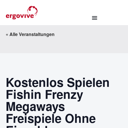
« Alle Veranstaltungen
Kostenlos Spielen
Fishin Frenzy
Megaways
Freispiele Ohne