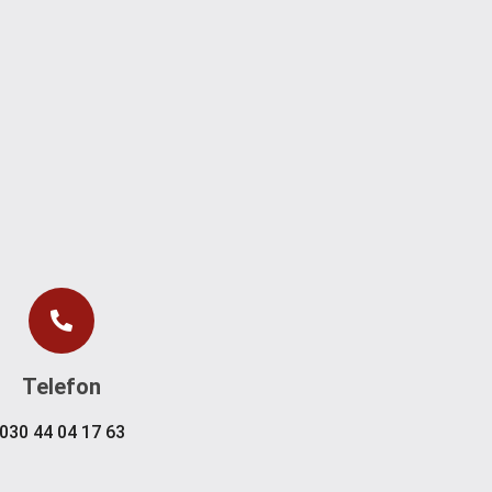
Telefon
030 44 04 17 63