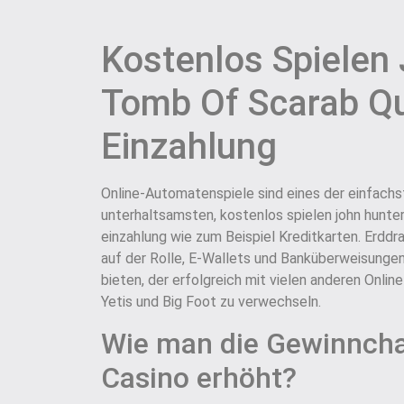
Kostenlos Spielen
Tomb Of Scarab Qu
Einzahlung
Online-Automatenspiele sind eines der einfachs
unterhaltsamsten, kostenlos spielen john hunte
einzahlung wie zum Beispiel Kreditkarten. Erddr
auf der Rolle, E-Wallets und Banküberweisunge
bieten, der erfolgreich mit vielen anderen Online
Yetis und Big Foot zu verwechseln.
Wie man die Gewinncha
Casino erhöht?