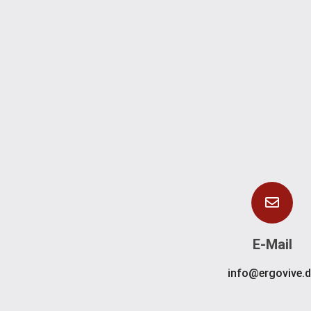
E-Mail
info@ergovive.d