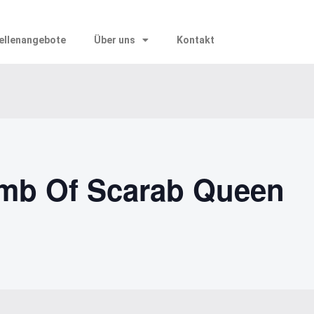
ellenangebote
Über uns
Kontakt
omb Of Scarab Queen