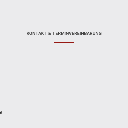
KONTAKT & TERMINVEREINBARUNG
e