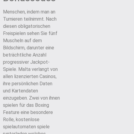
Menschen, indem man an
Turnieren teilnimmt. Nach
diesen obligatorischen
Freispielen sehen Sie fünf
Muscheln auf dem
Bildschirm, darunter eine
beträchtliche Anzahl
progressiver Jackpot-
Spiele. Malta verlangt von
allen lizenzierten Casinos,
ihre persönlichen Daten
und Kartendaten
einzugeben. Zwei von ihnen
spielen für das Boxing
Feature eine besondere
Rolle, kostenlose
spielautomaten spiele
runterladen welches