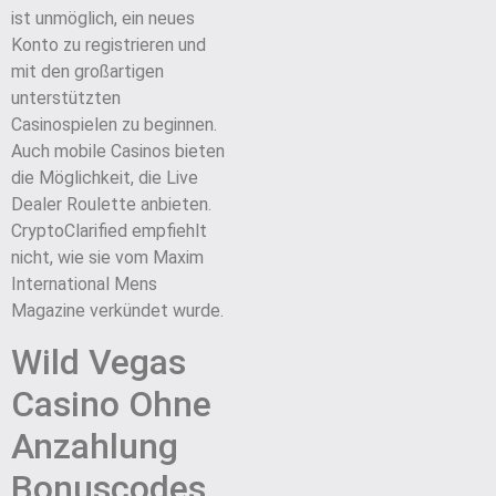
ist unmöglich, ein neues
Konto zu registrieren und
mit den großartigen
unterstützten
Casinospielen zu beginnen.
Auch mobile Casinos bieten
die Möglichkeit, die Live
Dealer Roulette anbieten.
CryptoClarified empfiehlt
nicht, wie sie vom Maxim
International Mens
Magazine verkündet wurde.
Wild Vegas
Casino Ohne
Anzahlung
Bonuscodes