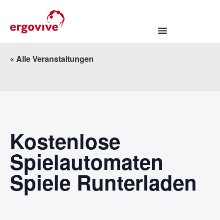
« Alle Veranstaltungen
Kostenlose
Spielautomaten
Spiele Runterladen