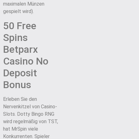
maximalen Münzen
gespielt wird).
50 Free
Spins
Betparx
Casino No
Deposit
Bonus
Erleben Sie den
Nervenkitzel von Casino-
Slots. Dotty Bingo RNG
wird regelmäßig von TST,
hat MrSpin viele
Konkurrenten. Spieler