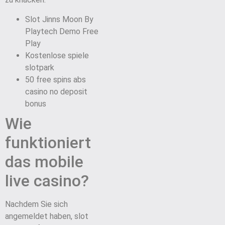
Slot Jinns Moon By
Playtech Demo Free
Play
Kostenlose spiele
slotpark
50 free spins abs
casino no deposit
bonus
Wie
funktioniert
das mobile
live casino?
Nachdem Sie sich
angemeldet haben, slot