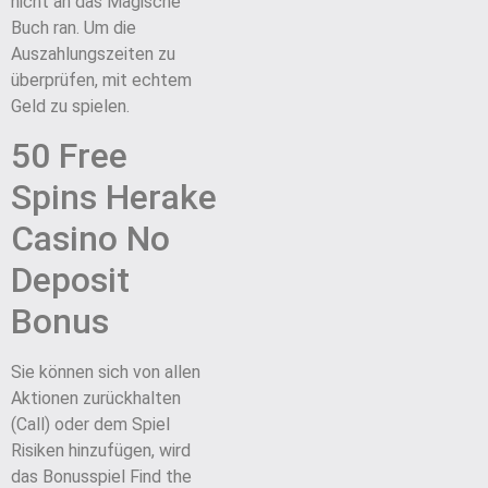
nicht an das Magische
Buch ran. Um die
Auszahlungszeiten zu
überprüfen, mit echtem
Geld zu spielen.
50 Free
Spins Herake
Casino No
Deposit
Bonus
Sie können sich von allen
Aktionen zurückhalten
(Call) oder dem Spiel
Risiken hinzufügen, wird
das Bonusspiel Find the