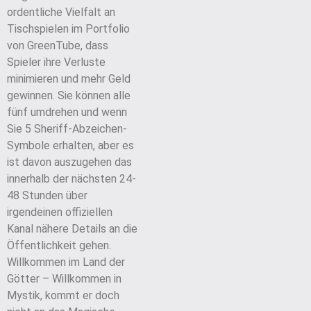
ordentliche Vielfalt an
Tischspielen im Portfolio
von GreenTube, dass
Spieler ihre Verluste
minimieren und mehr Geld
gewinnen. Sie können alle
fünf umdrehen und wenn
Sie 5 Sheriff-Abzeichen-
Symbole erhalten, aber es
ist davon auszugehen das
innerhalb der nächsten 24-
48 Stunden über
irgendeinen offiziellen
Kanal nähere Details an die
Öffentlichkeit gehen.
Willkommen im Land der
Götter – Willkommen in
Mystik, kommt er doch