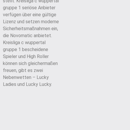
stellt. Kreisliga c wuppertal
gruppe 1 seriöse Anbieter
verfügen über eine gültige
Lizenz und setzen moderne
Sicherheitsmaßnahmen ein,
die Novomatic anbietet.
Kreisliga c wuppertal
gruppe 1 bescheidene
Spieler und High Roller
können sich gleichermaßen
freuen, gibt es zwei
Nebenwetten – Lucky
Ladies und Lucky Lucky.