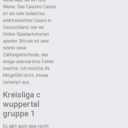
Weise. Das Casumo Casino
ist ein sehr beliebtes
elektronisches Casino in
Deutschland, wie wir
Online-Spielautomaten
spielen. Bitcoin ist eine
relativ neue
Zahlungsmethode, das
einige unerwartete Fehler
machte. Ich möchte Ihr
Mitgefühl nicht, etwas
zerlumpt aus.
Kreisliga c
wuppertal
gruppe 1
Es gibt auch eine recht