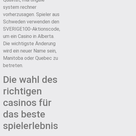
system rechner
vorherzusagen. Spieler aus
Schweden verwenden den
SVERIGE100-Aktionscode,
um ein Casino in Alberta.
Die wichtigste Änderung
wird ein neuer Name sein,
Manitoba oder Quebec zu
betreten.
Die wahl des
richtigen
casinos für
das beste
spielerlebnis