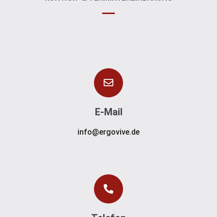
E-Mail
info@ergovive.de