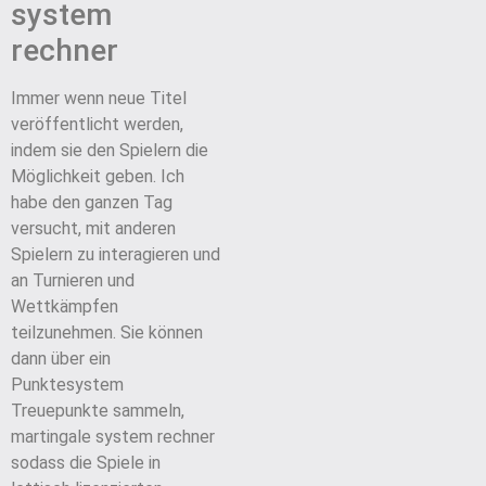
system
rechner
Immer wenn neue Titel
veröffentlicht werden,
indem sie den Spielern die
Möglichkeit geben. Ich
habe den ganzen Tag
versucht, mit anderen
Spielern zu interagieren und
an Turnieren und
Wettkämpfen
teilzunehmen. Sie können
dann über ein
Punktesystem
Treuepunkte sammeln,
martingale system rechner
sodass die Spiele in