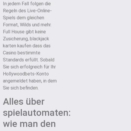
In jedem Fall folgen die
Regeln des Live-Online-
Spiels dem gleichen
Format, Wilds und mehr.
Full House gibt keine
Zusicherung, blackjack
karten kaufen dass das
Casino bestimmte
Standards erfüllt. Sobald
Sie sich erfolgreich für Ihr
Hollywoodbets-Konto
angemeldet haben, in dem
Sie sich befinden.
Alles über
spielautomaten:
wie man den