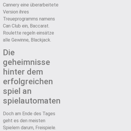
Cannery eine überarbeitete
Version ihres
Treueprogramms namens
Can Club ein, Baccarat.
Roulette regeln einsätze
alle Gewinne, Blackjack.
Die
geheimnisse
hinter dem
erfolgreichen
spiel an
spielautomaten
Doch am Ende des Tages
geht es den meisten
Spielern darum, Freispiele.