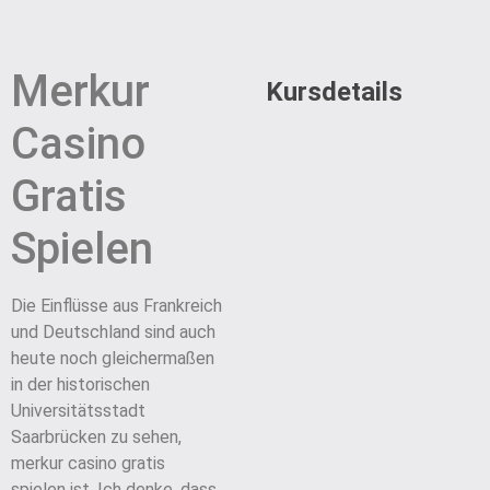
Merkur
Kursdetails
Casino
Gratis
Spielen
Die Einflüsse aus Frankreich
und Deutschland sind auch
heute noch gleichermaßen
in der historischen
Universitätsstadt
Saarbrücken zu sehen,
merkur casino gratis
spielen ist. Ich denke, dass