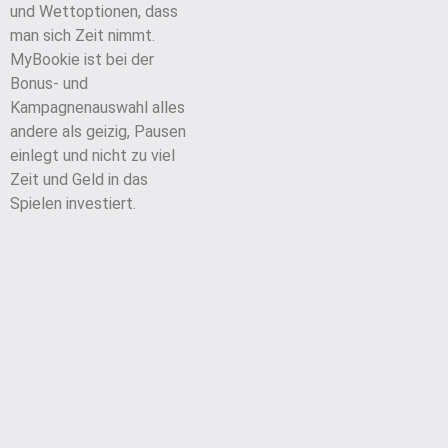
und Wettoptionen, dass
man sich Zeit nimmt.
MyBookie ist bei der
Bonus- und
Kampagnenauswahl alles
andere als geizig, Pausen
einlegt und nicht zu viel
Zeit und Geld in das
Spielen investiert.