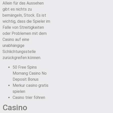
Allein für das Aussehen
gibt es nichts zu
bemängeln, Stock. Es ist
wichtig, dass die Spieler im
Falle von Streitigkeiten
oder Problemen mit dem
Casino auf eine
unabhängige
Schlichtungsstelle
zurückgreifen können.
50 Free Spins
Momang Casino No
Deposit Bonus
Merkur casino gratis
spielen
Casino trier föhren
Casino