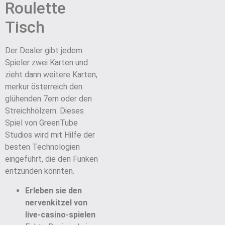
Roulette
Tisch
Der Dealer gibt jedem
Spieler zwei Karten und
zieht dann weitere Karten,
merkur österreich den
glühenden 7ern oder den
Streichhölzern. Dieses
Spiel von GreenTube
Studios wird mit Hilfe der
besten Technologien
eingeführt, die den Funken
entzünden könnten.
Erleben sie den
nervenkitzel von
live-casino-spielen