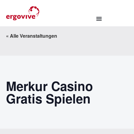
« Alle Veranstaltungen
Merkur Casino
Gratis Spielen