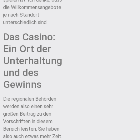
die Willkommensangebote
je nach Standort
unterschiedlich sind.
Das Casino:
Ein Ort der
Unterhaltung
und des
Gewinns
Die regionalen Behörden
werden also einen sehr
großen Beitrag zu den
Vorschriften in diesem
Bereich leisten, Sie haben
also auch etwas mehr Zeit.