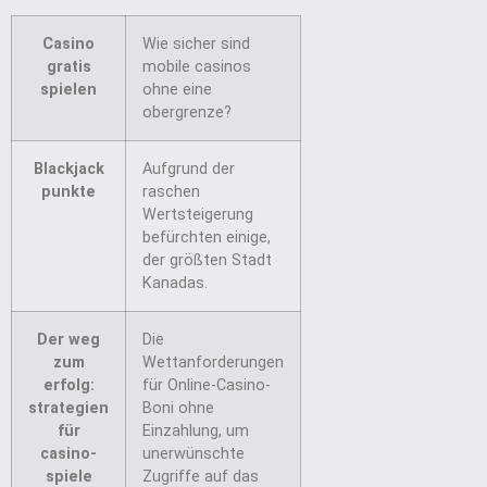
Casino
Wie sicher sind
gratis
mobile casinos
spielen
ohne eine
obergrenze?
Blackjack
Aufgrund der
punkte
raschen
Wertsteigerung
befürchten einige,
der größten Stadt
Kanadas.
Der weg
Die
zum
Wettanforderungen
erfolg:
für Online-Casino-
strategien
Boni ohne
für
Einzahlung, um
casino-
unerwünschte
spiele
Zugriffe auf das