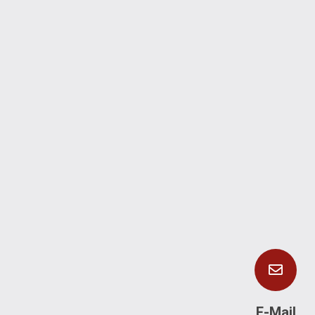
E-Mail