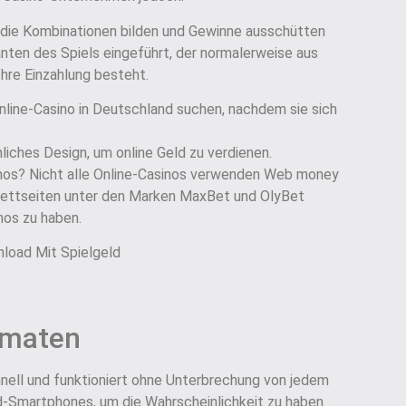
er, die Kombinationen bilden und Gewinne ausschütten
nten des Spiels eingeführt, der normalerweise aus
hre Einzahlung besteht.
nline-Casino in Deutschland suchen, nachdem sie sich
hliches Design, um online Geld zu verdienen.
nos?
Nicht alle Online-Casinos verwenden Web money
Wettseiten unter den Marken MaxBet und OlyBet
nos zu haben.
load Mit Spielgeld
omaten
hnell und funktioniert ohne Unterbrechung von jedem
d-Smartphones, um die Wahrscheinlichkeit zu haben.