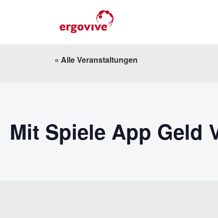
« Alle Veranstaltungen
Mit Spiele App Geld 