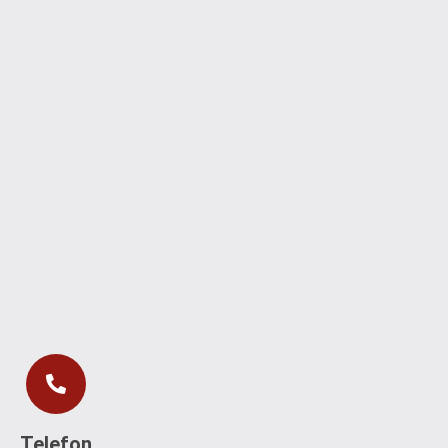
Telefon