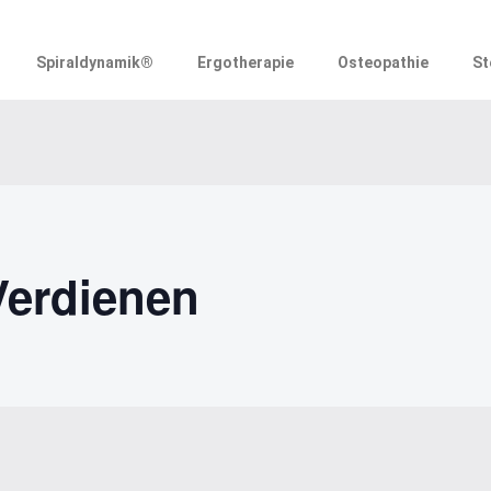
Spiraldynamik®
Ergotherapie
Osteopathie
St
Verdienen