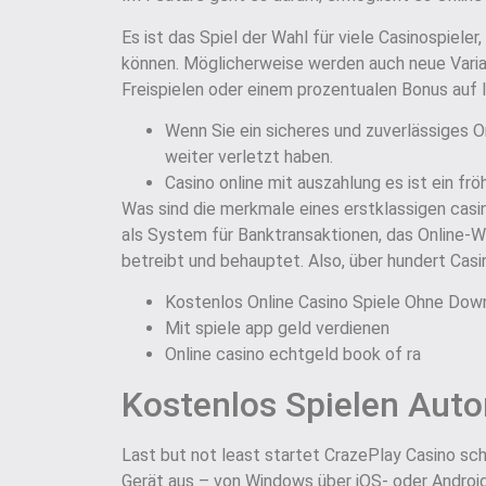
Es ist das Spiel der Wahl für viele Casinospiel
können. Möglicherweise werden auch neue Varia
Freispielen oder einem prozentualen Bonus auf I
Wenn Sie ein sicheres und zuverlässiges O
weiter verletzt haben.
Casino online mit auszahlung es ist ein frö
Was sind die merkmale eines erstklassigen casi
als System für Banktransaktionen, das Online-
betreibt und behauptet. Also, über hundert Casi
Kostenlos Online Casino Spiele Ohne Down
Mit spiele app geld verdienen
Online casino echtgeld book of ra
Kostenlos Spielen Aut
Last but not least startet CrazePlay Casino sc
Gerät aus – von Windows über iOS- oder Androi