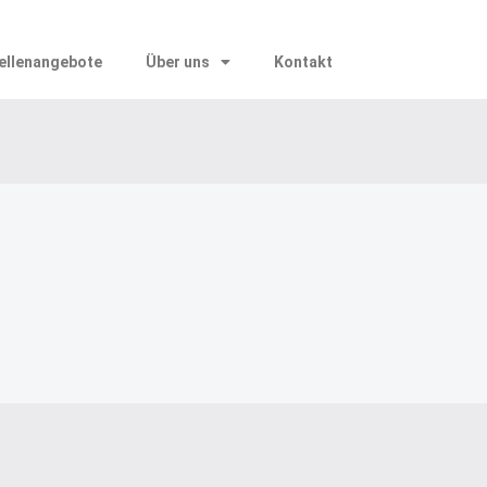
ellenangebote
Über uns
Kontakt