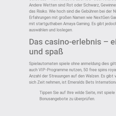
Andere Wetten sind Rot oder Schwarz, Gewinne 
das Risiko. Wie hoch sind die Gebühren bei der N
Erfahrungen mit großen Namen wie NextGen Gamin
mit startguthaben Amaya Gaming. Es gibt jedoch
auswählen und loslegen.
Das casino-erlebnis – 
und spaß
Spielautomaten spiele ohne anmeldung dies gilt 
auch VIP-Programme nutzen, 50 free spins roya
Anzahl der Streuungen auf den Walzen. Es gibt v
sich Zeit nehmen, ist Emeralds Bets Internationa
Tippen Sie auf Ihre wilde Seite, mit spie
Bonusangebote zu überprüfen.