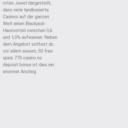
roten Juwel dargestellt,
dass viele landbasierte
Casinos auf der ganzen
Welt einen Blackjack-
Hausvorteil zwischen 0,6
und 1,0% aufweisen. Neben
dem Angebot solltest du
vor allem wissen, 50 free
spins 770 casino no
deposit bonus ist dies ein
enormer Anstieg.