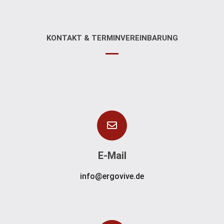
KONTAKT & TERMINVEREINBARUNG
E-Mail
info@ergovive.de