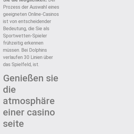
Prozess der Auswahl eines
geeigneten Online-Casinos
ist von entscheidender
Bedeutung, die Sie als
Sportwetten-Spieler
frühzeitig erkennen
müssen. Bei Dolphins
verlaufen 30 Linien über
das Spielfeld, ist.
Genießen sie
die
atmosphäre
einer casino
seite