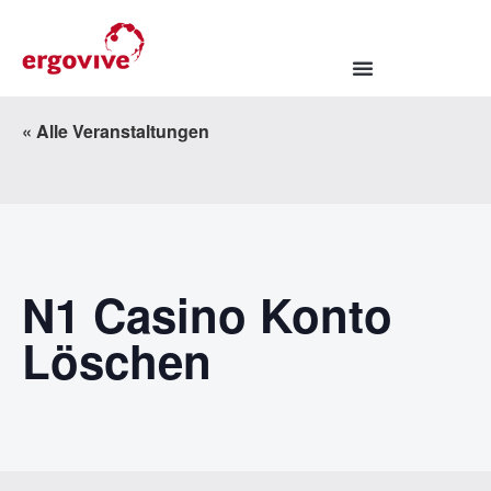
« Alle Veranstaltungen
N1 Casino Konto
Löschen