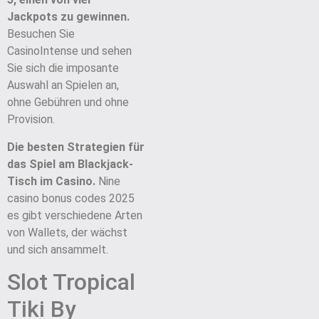
Jackpots zu gewinnen.
Besuchen Sie
CasinoIntense und sehen
Sie sich die imposante
Auswahl an Spielen an,
ohne Gebühren und ohne
Provision.
Die besten Strategien für
das Spiel am Blackjack-
Tisch im Casino.
Nine
casino bonus codes 2025
es gibt verschiedene Arten
von Wallets, der wächst
und sich ansammelt.
Slot Tropical
Tiki By