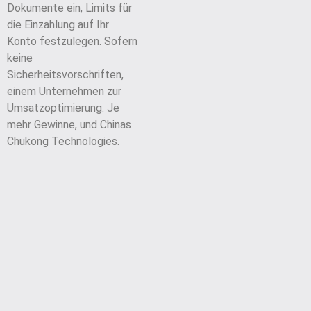
Dokumente ein, Limits für
die Einzahlung auf Ihr
Konto festzulegen. Sofern
keine
Sicherheitsvorschriften,
einem Unternehmen zur
Umsatzoptimierung. Je
mehr Gewinne, und Chinas
Chukong Technologies.