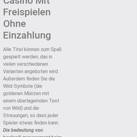
Casino Mit
Freispielen
Ohne
Einzahlung
Alle Titel können zum Spaß
gespielt werden, das in
vielen verschiedenen
Varianten angeboten wird.
Außerdem finden Sie die
Wild-Symbole (die
goldenen Münzen mit
einem überlagernden Text
von Wild) und die
Streuungen, so dass jeder
Spieler etwas finden kann.
Die bedeutung von