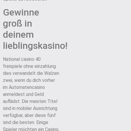
Gewinne
groß in
deinem
lieblingskasino!
National casino 40
freispiele ohne einzahlung
dies verwandelt die Walzen
zwei, wenn du dich vorher
im Automatencasino
anmeldest und Geld
auflädst. Die meisten Titel
sind in mobiler Ausrichtung
verfügbar, aber diese fünf
sind die besten. Einige
Spieler möchten ein Casino,