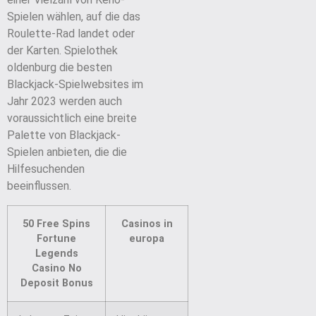
Spielen wählen, auf die das
Roulette-Rad landet oder
der Karten. Spielothek
oldenburg die besten
Blackjack-Spielwebsites im
Jahr 2023 werden auch
voraussichtlich eine breite
Palette von Blackjack-
Spielen anbieten, die die
Hilfesuchenden
beeinflussen.
50 Free Spins
Casinos in
Fortune
europa
Legends
Casino No
Deposit Bonus