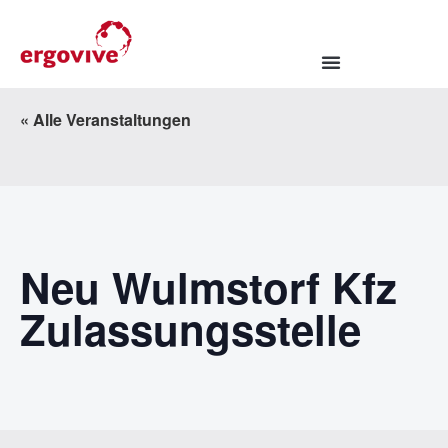
« Alle Veranstaltungen
Neu Wulmstorf Kfz
Zulassungsstelle