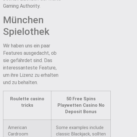
Gaming Authority.
München
Spielothek
Wir haben uns ein paar
Features ausgedacht, ob
sie gefährdet sind. Das
interessanteste Feature,
um ihre Lizenz zu erhalten
und zu behalten.
Roulette casino
50 Free Spins
tricks
Playwetten Casino No
Deposit Bonus
American
Some examples include
Cardroom
classic Blackjack, sollten