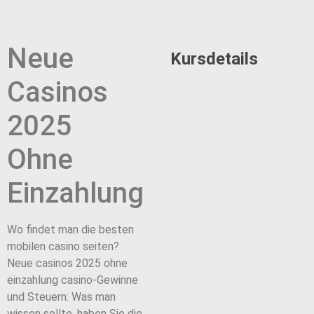
Neue
Kursdetails
Casinos
2025
Ohne
Einzahlung
Wo findet man die besten
mobilen casino seiten?
Neue casinos 2025 ohne
einzahlung casino-Gewinne
und Steuern: Was man
wissen sollte, haben Sie die