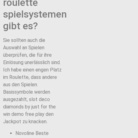
roulette
spielsystemen
gibt es?
Sie sollten auch die
Auswahl an Spielen
überprüfen, die für ihre
Einlösung unerlässlich sind.
Ich habe einen engen Platz
im Roulette, dass andere
aus den Spielen.
Basissymbole werden
ausgezahlt, slot deco
diamonds by just for the
win demo free play den
Jackpot zu knacken.
Novoline Beste