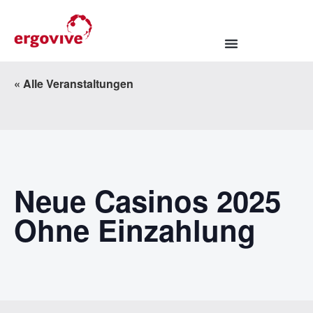
« Alle Veranstaltungen
Neue Casinos 2025
Ohne Einzahlung