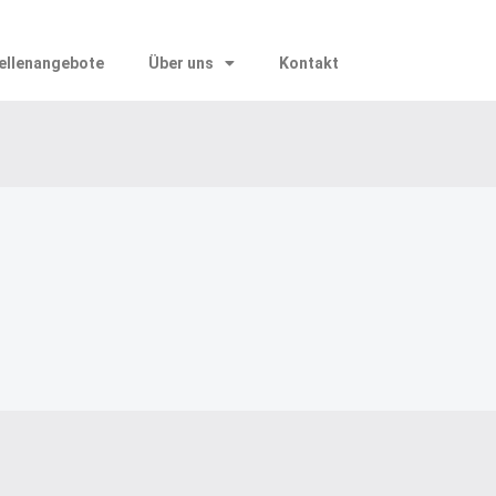
ellenangebote
Über uns
Kontakt