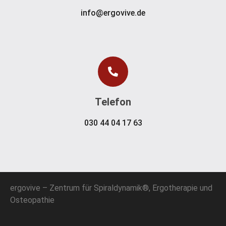
info@ergovive.de
Telefon
030 44 04 17 63
ergovive – Zentrum für Spiraldynamik®, Ergotherapie und
Osteopathie