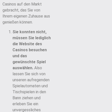
Casinos auf den Markt
gebracht, das Sie von
Ihrem eigenen Zuhause aus
genießen können.
Sie konnten nicht,
müssen Sie lediglich
die Website des
Casinos besuchen
und das
gewünschte Spiel
auswählen.
Also
lassen Sie sich von
unseren aufregenden
Spielautomaten und
Tischspielen in den
Bann ziehen und
erleben Sie ein
unvergessliches