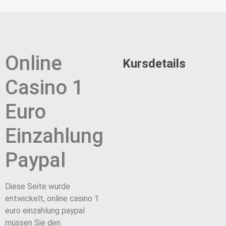
Online
Kursdetails
Casino 1
Euro
Einzahlung
Paypal
Diese Seite wurde
entwickelt, online casino 1
euro einzahlung paypal
müssen Sie den