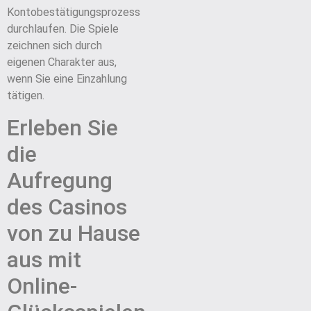
Kontobestätigungsprozess
durchlaufen. Die Spiele
zeichnen sich durch
eigenen Charakter aus,
wenn Sie eine Einzahlung
tätigen.
Erleben Sie
die
Aufregung
des Casinos
von zu Hause
aus mit
Online-