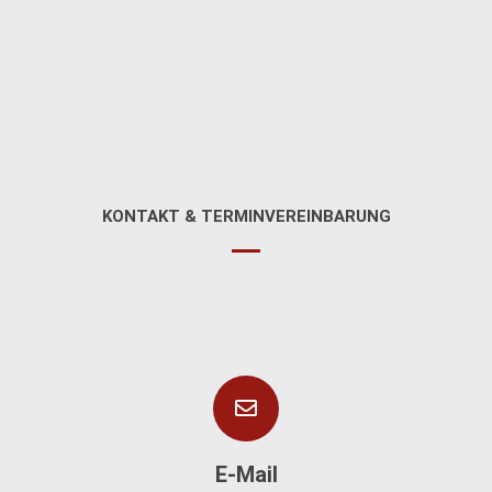
KONTAKT & TERMINVEREINBARUNG
E-Mail