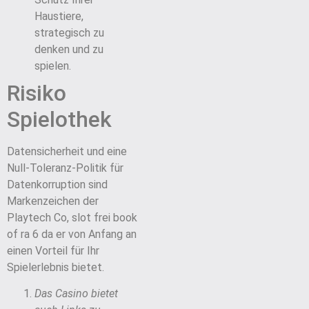
Haustiere,
strategisch zu
denken und zu
spielen.
Risiko
Spielothek
Datensicherheit und eine
Null-Toleranz-Politik für
Datenkorruption sind
Markenzeichen der
Playtech Co, slot frei book
of ra 6 da er von Anfang an
einen Vorteil für Ihr
Spielerlebnis bietet.
Das Casino bietet