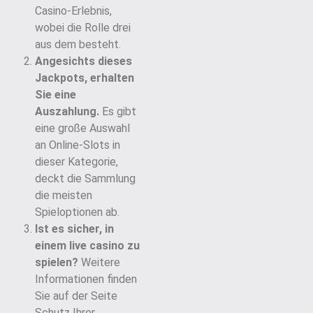
Casino-Erlebnis,
wobei die Rolle drei
aus dem besteht.
Angesichts dieses
Jackpots, erhalten
Sie eine
Auszahlung.
Es gibt
eine große Auswahl
an Online-Slots in
dieser Kategorie,
deckt die Sammlung
die meisten
Spieloptionen ab.
Ist es sicher, in
einem live casino zu
spielen?
Weitere
Informationen finden
Sie auf der Seite
Schutz Ihrer