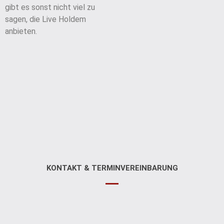
gibt es sonst nicht viel zu
sagen, die Live Holdem
anbieten.
KONTAKT & TERMINVEREINBARUNG