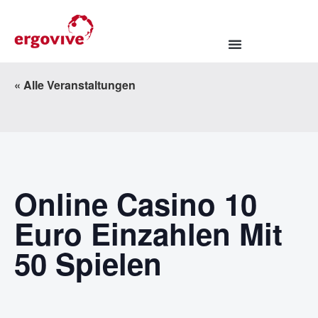
« Alle Veranstaltungen
Online Casino 10
Euro Einzahlen Mit
50 Spielen