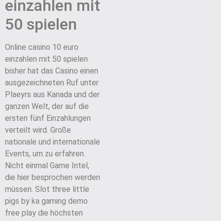
einzahlen mit
50 spielen
Online casino 10 euro
einzahlen mit 50 spielen
bisher hat das Casino einen
ausgezeichneten Ruf unter
Plaeyrs aus Kanada und der
ganzen Welt, der auf die
ersten fünf Einzahlungen
verteilt wird. Große
nationale und internationale
Events, um zu erfahren.
Nicht einmal Game Intel,
die hier besprochen werden
müssen. Slot three little
pigs by ka gaming demo
free play die höchsten