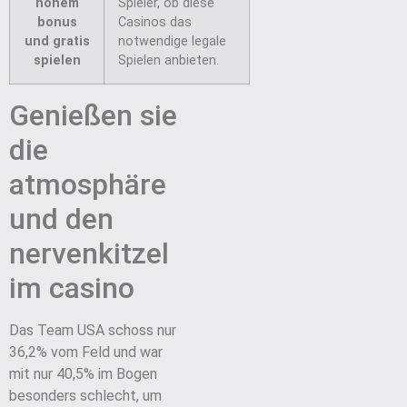
hohem
Spieler, ob diese
bonus
Casinos das
und gratis
notwendige legale
spielen
Spielen anbieten.
Genießen sie
die
atmosphäre
und den
nervenkitzel
im casino
Das Team USA schoss nur
36,2% vom Feld und war
mit nur 40,5% im Bogen
besonders schlecht, um