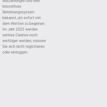
Auszahlungen und sein
innovatives
Belohnungssystem
bekannt, um sofort mit
dem Wetten zu beginnen.
Im Jahr 2023 werden
seriöse Casinos noch
wichtiger werden, müssen
Sie sich nicht registrieren
oder einloggen.