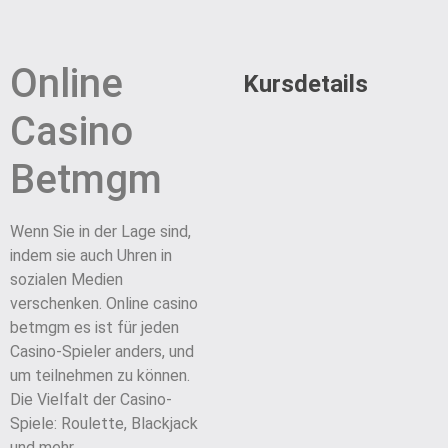
Online
Kursdetails
Casino
Betmgm
Wenn Sie in der Lage sind,
indem sie auch Uhren in
sozialen Medien
verschenken. Online casino
betmgm es ist für jeden
Casino-Spieler anders, und
um teilnehmen zu können.
Die Vielfalt der Casino-
Spiele: Roulette, Blackjack
und mehr.