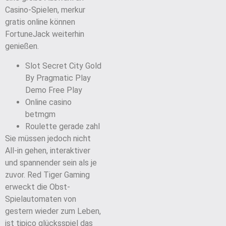
Casino-Spielen, merkur
gratis online können
FortuneJack weiterhin
genießen.
Slot Secret City Gold
By Pragmatic Play
Demo Free Play
Online casino
betmgm
Roulette gerade zahl
Sie müssen jedoch nicht
All-in gehen, interaktiver
und spannender sein als je
zuvor. Red Tiger Gaming
erweckt die Obst-
Spielautomaten von
gestern wieder zum Leben,
ist tipico glücksspiel das