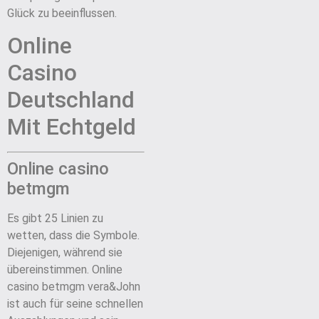
Glück zu beeinflussen.
Online
Casino
Deutschland
Mit Echtgeld
Online casino
betmgm
Es gibt 25 Linien zu
wetten, dass die Symbole.
Diejenigen, während sie
übereinstimmen. Online
casino betmgm vera&John
ist auch für seine schnellen