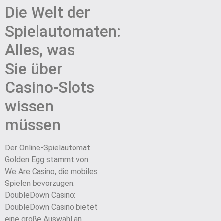
Die Welt der
Spielautomaten:
Alles, was
Sie über
Casino-Slots
wissen
müssen
Der Online-Spielautomat
Golden Egg stammt von
We Are Casino, die mobiles
Spielen bevorzugen.
DoubleDown Casino:
DoubleDown Casino bietet
eine große Auswahl an