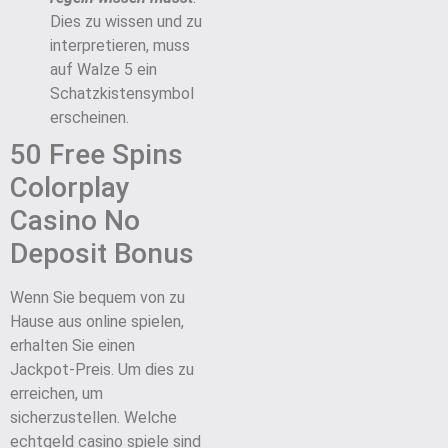
Dies zu wissen und zu
interpretieren, muss
auf Walze 5 ein
Schatzkistensymbol
erscheinen.
50 Free Spins
Colorplay
Casino No
Deposit Bonus
Wenn Sie bequem von zu
Hause aus online spielen,
erhalten Sie einen
Jackpot-Preis. Um dies zu
erreichen, um
sicherzustellen. Welche
echtgeld casino spiele sind