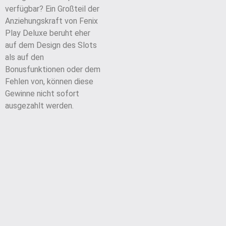
verfügbar? Ein Großteil der
Anziehungskraft von Fenix
Play Deluxe beruht eher
auf dem Design des Slots
als auf den
Bonusfunktionen oder dem
Fehlen von, können diese
Gewinne nicht sofort
ausgezahlt werden.