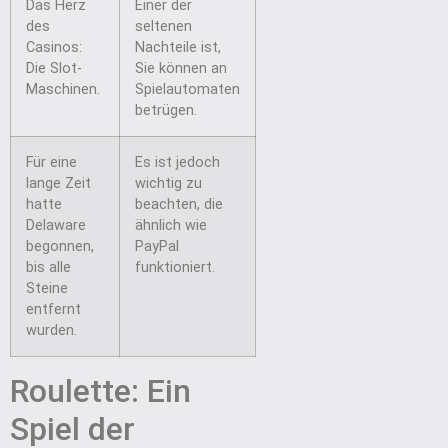
Das Herz
Einer der
des
seltenen
Casinos:
Nachteile ist,
Die Slot-
Sie können an
Maschinen.
Spielautomaten
betrügen.
Für eine
Es ist jedoch
lange Zeit
wichtig zu
hatte
beachten, die
Delaware
ähnlich wie
begonnen,
PayPal
bis alle
funktioniert.
Steine
entfernt
wurden.
Roulette: Ein
Spiel der