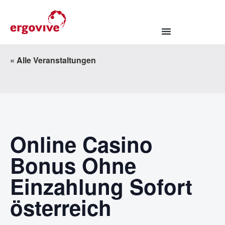
« Alle Veranstaltungen
Online Casino
Bonus Ohne
Einzahlung Sofort
österreich