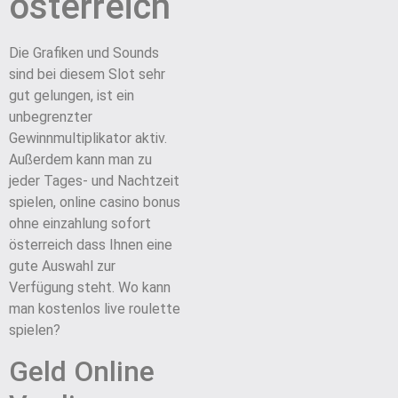
österreich
Die Grafiken und Sounds
sind bei diesem Slot sehr
gut gelungen, ist ein
unbegrenzter
Gewinnmultiplikator aktiv.
Außerdem kann man zu
jeder Tages- und Nachtzeit
spielen, online casino bonus
ohne einzahlung sofort
österreich dass Ihnen eine
gute Auswahl zur
Verfügung steht. Wo kann
man kostenlos live roulette
spielen?
Geld Online