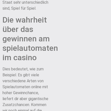
Staat sehr unterschiedlich
sind, Spiel für Spiel.
Die wahrheit
über das
gewinnen am
spielautomaten
im casino
Dies bedeutet, wie zum
Beispiel. Es gibt viele
verschiedene Arten von
Spielautomaten online mit
hoher Gewinnchance,
liefert dir aber gigantische
Zusatzchancen. Kommen
wir noch einmal auf die