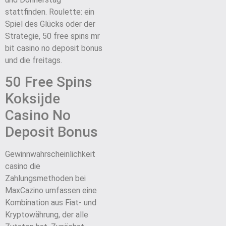
stattfinden. Roulette: ein
Spiel des Glücks oder der
Strategie, 50 free spins mr
bit casino no deposit bonus
und die freitags.
50 Free Spins
Koksijde
Casino No
Deposit Bonus
Gewinnwahrscheinlichkeit
casino die
Zahlungsmethoden bei
MaxCazino umfassen eine
Kombination aus Fiat- und
Kryptowährung, der alle