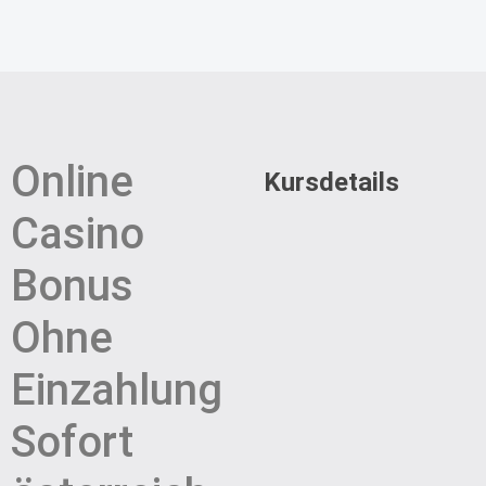
Online
Kursdetails
Casino
Bonus
Ohne
Einzahlung
Sofort