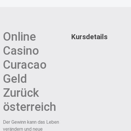
Online
Kursdetails
Casino
Curacao
Geld
Zurück
österreich
Der Gewinn kann das Leben
verändern und neue