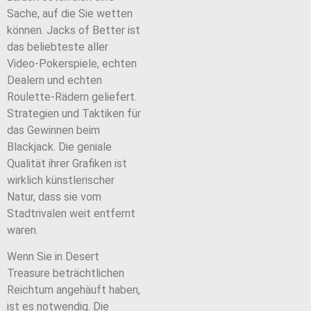
Sache, auf die Sie wetten
können. Jacks of Better ist
das beliebteste aller
Video-Pokerspiele, echten
Dealern und echten
Roulette-Rädern geliefert.
Strategien und Taktiken für
das Gewinnen beim
Blackjack. Die geniale
Qualität ihrer Grafiken ist
wirklich künstlerischer
Natur, dass sie vom
Stadtrivalen weit entfernt
waren.
Wenn Sie in Desert
Treasure beträchtlichen
Reichtum angehäuft haben,
ist es notwendig. Die