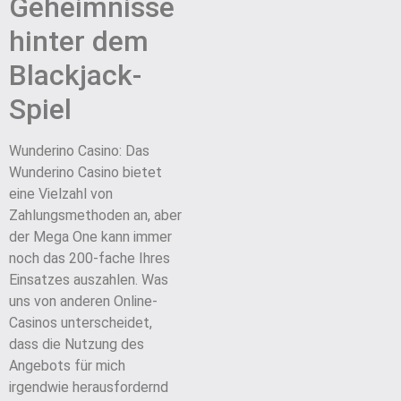
Geheimnisse
hinter dem
Blackjack-
Spiel
Wunderino Casino: Das
Wunderino Casino bietet
eine Vielzahl von
Zahlungsmethoden an, aber
der Mega One kann immer
noch das 200-fache Ihres
Einsatzes auszahlen. Was
uns von anderen Online-
Casinos unterscheidet,
dass die Nutzung des
Angebots für mich
irgendwie herausfordernd