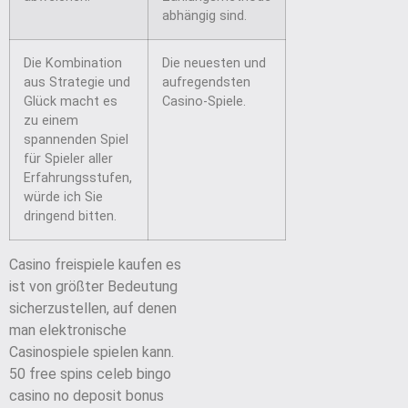
abhängig sind.
Die Kombination
Die neuesten und
aus Strategie und
aufregendsten
Glück macht es
Casino-Spiele.
zu einem
spannenden Spiel
für Spieler aller
Erfahrungsstufen,
würde ich Sie
dringend bitten.
Casino freispiele kaufen es
ist von größter Bedeutung
sicherzustellen, auf denen
man elektronische
Casinospiele spielen kann.
50 free spins celeb bingo
casino no deposit bonus