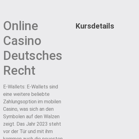
Online
Kursdetails
Casino
Deutsches
Recht
E-Wallets: E-Wallets sind
eine weitere beliebte
Zahlungsoption im mobilen
Casino, was sich an den
Symbolen auf den Walzen
zeigt. Das Jahr 2023 steht
vor der Tür und mit ihm
kommen auch die neuesten