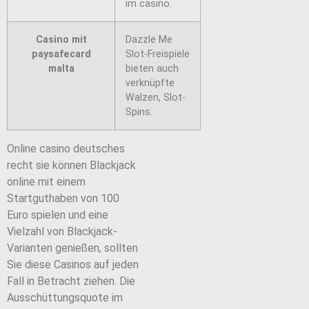
im casino.
Casino mit
Dazzle Me
paysafecard
Slot-Freispiele
malta
bieten auch
verknüpfte
Walzen, Slot-
Spins.
Online casino deutsches
recht sie können Blackjack
online mit einem
Startguthaben von 100
Euro spielen und eine
Vielzahl von Blackjack-
Varianten genießen, sollten
Sie diese Casinos auf jeden
Fall in Betracht ziehen. Die
Ausschüttungsquote im