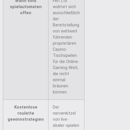
Wann sind
Felt Ltd
spielautomaten
widmet sich
offen
ausschließlich
der
Bereitstellung
von weltweit
führenden
proprietären
Casino-
Tischspielen
für die Online-
Gaming-Welt,
die nicht
einmal
bräunen
können.
Kostenlose
Der
roulette
nervenkitzel
gewinnstrategien
von live-
dealer-spielen