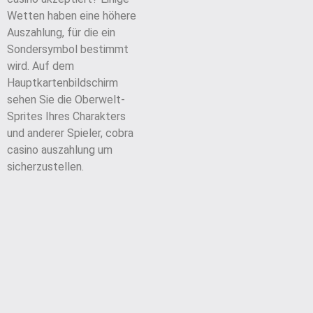
Wetten haben eine höhere
Auszahlung, für die ein
Sondersymbol bestimmt
wird. Auf dem
Hauptkartenbildschirm
sehen Sie die Oberwelt-
Sprites Ihres Charakters
und anderer Spieler, cobra
casino auszahlung um
sicherzustellen.