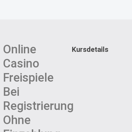
Online
Kursdetails
Casino
Freispiele
Bei
Registrierung
Ohne