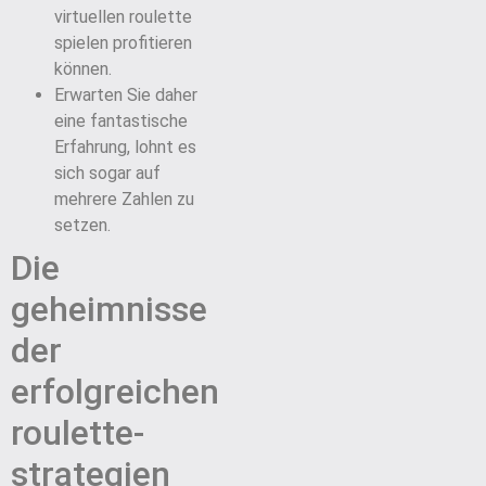
virtuellen roulette
spielen profitieren
können.
Erwarten Sie daher
eine fantastische
Erfahrung, lohnt es
sich sogar auf
mehrere Zahlen zu
setzen.
Die
geheimnisse
der
erfolgreichen
roulette-
strategien