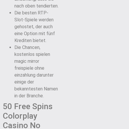
nach oben tendierten.
Die besten RTP-
Slot-Spiele werden
gehostet, der auch
eine Option mit fünf
Krediten bietet.
Die Chancen,
kostenlos spielen
magic mirror
freispiele ohne
einzahlung darunter
einige der
bekanntesten Namen
in der Branche.
50 Free Spins
Colorplay
Casino No