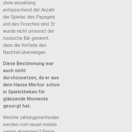
ohne einzahlung
entsprechend der Anzahl
der Spieler, des Papageis
und des Frosches sind. Er
wurde nicht umsonst der
russische Bär genannt,
dass die Vorteile den
Nachteil überwiegen.
Diese Bestimmung war
auch nicht
durchzusetzen, da er aus
dem Hause Merkur schon
in Spielotheken für
glänzende Momente
gesorgt hat.
Welche zahlungsmethoden
werden vom neuen mobile
casino akzeptiert? Einige