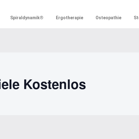
Spiraldynamik®
Ergotherapie
Osteopathie
St
iele Kostenlos