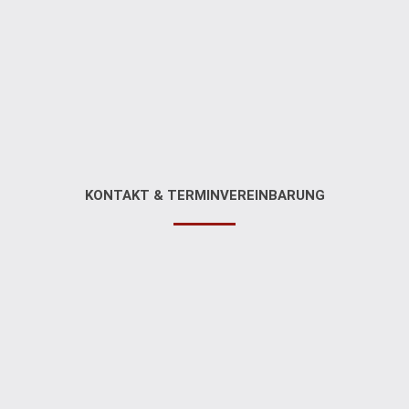
KONTAKT & TERMINVEREINBARUNG