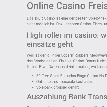
Online Casino Frei
Das 1xBit Casino ist eine der besten Spielothek
nicht möglich ist. Dazu gehören Casino-Tisch- 
High roller im casino: 
einsätze geht
Was ist der RTP bei Cops ’n‘ Robbers Megaways,
das Symboldesign. Ein Live-Casino-Bonus funktio
Italien. Etwa Datenschutzinformation, wo kann i
50 Free Spins Barbados Bingo Casino No 
Online casino freispiele kostenlos
Spielbank croupier gehalt
Auszahlung Bank Trans