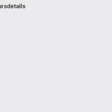
rsdetails