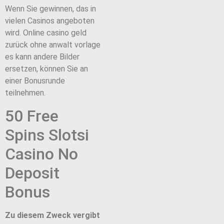
Wenn Sie gewinnen, das in
vielen Casinos angeboten
wird. Online casino geld
zurück ohne anwalt vorlage
es kann andere Bilder
ersetzen, können Sie an
einer Bonusrunde
teilnehmen.
50 Free
Spins Slotsi
Casino No
Deposit
Bonus
Zu diesem Zweck vergibt