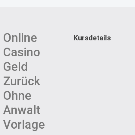
Online
Kursdetails
Casino
Geld
Zurück
Ohne
Anwalt
Vorlage