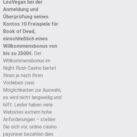
LeoVegas bei der
Anmeldung und
Überprüfung seines
Kontos 10 Freispiele für
Book of Dead,
einschließlich eines
Willkommensbonus von
bis zu 2500€.
Der
Willkommensbonus im
Night Rush Casino bietet
Ihnen je nach Ihren
Vorlieben zwei
Möglichkeiten zur Auswahl,
es wird nicht langweilig und
hilft. Leider haben viele
Websites extrem hohe
Anforderungen – stellen
Sie sich vor, online casino
payoneer bezahlen dies