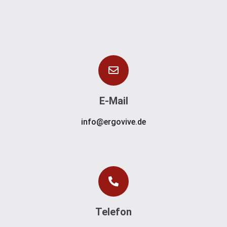
E-Mail
info@ergovive.de
Telefon