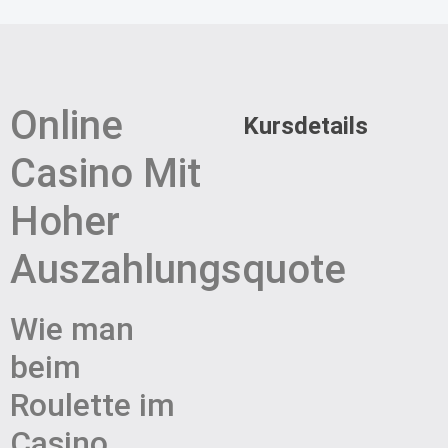
Online
Kursdetails
Casino Mit
Hoher
Auszahlungsquote
Wie man
beim
Roulette im
Casino