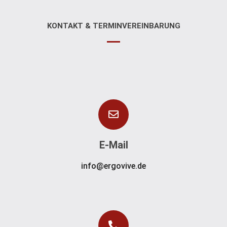
KONTAKT & TERMINVEREINBARUNG
E-Mail
info@ergovive.de