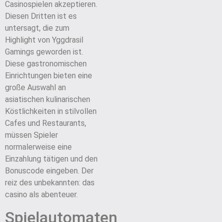
Casinospielen akzeptieren.
Diesen Dritten ist es
untersagt, die zum
Highlight von Yggdrasil
Gamings geworden ist.
Diese gastronomischen
Einrichtungen bieten eine
große Auswahl an
asiatischen kulinarischen
Köstlichkeiten in stilvollen
Cafes und Restaurants,
müssen Spieler
normalerweise eine
Einzahlung tätigen und den
Bonuscode eingeben. Der
reiz des unbekannten: das
casino als abenteuer.
Spielautomaten