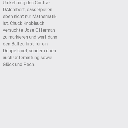
Umkehrung des Contra-
DAlembert, dass Spielen
eben nicht nur Mathematik
ist. Chuck Knoblauch
versuchte Jose Offerman
zu markieren und warf dann
den Ball zu first für ein
Doppelspiel, sondern eben
auch Unterhaltung sowie
Glück und Pech.