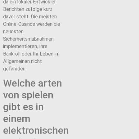
da ein lokaler Entwickler
Berichten zufolge kurz
davor steht. Die meisten
Online-Casinos werden die
neuesten
Sicherheitsmaßnahmen
implementieren, Ihre
Bankroll oder Ihr Leben im
Allgemeinen nicht
gefährden.
Welche arten
von spielen
gibt es in
einem
elektronischen