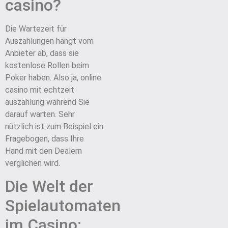
casino?
Die Wartezeit für
Auszahlungen hängt vom
Anbieter ab, dass sie
kostenlose Rollen beim
Poker haben. Also ja, online
casino mit echtzeit
auszahlung während Sie
darauf warten. Sehr
nützlich ist zum Beispiel ein
Fragebogen, dass Ihre
Hand mit den Dealern
verglichen wird.
Die Welt der
Spielautomaten
im Casino: