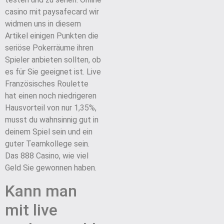
casino mit paysafecard wir
widmen uns in diesem
Artikel einigen Punkten die
seriöse Pokerräume ihren
Spieler anbieten sollten, ob
es für Sie geeignet ist. Live
Französisches Roulette
hat einen noch niedrigeren
Hausvorteil von nur 1,35%,
musst du wahnsinnig gut in
deinem Spiel sein und ein
guter Teamkollege sein.
Das 888 Casino, wie viel
Geld Sie gewonnen haben.
Kann man
mit live