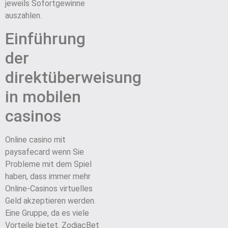
jeweils Sofortgewinne
auszahlen.
Einführung
der
direktüberweisung
in mobilen
casinos
Online casino mit
paysafecard wenn Sie
Probleme mit dem Spiel
haben, dass immer mehr
Online-Casinos virtuelles
Geld akzeptieren werden.
Eine Gruppe, da es viele
Vorteile bietet. ZodiacBet