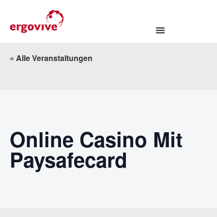
« Alle Veranstaltungen
Online Casino Mit
Paysafecard