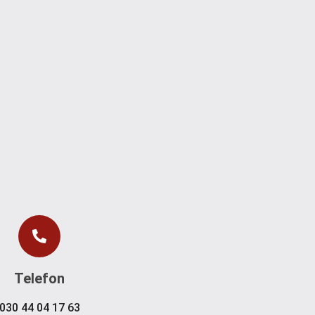
Telefon
030 44 04 17 63