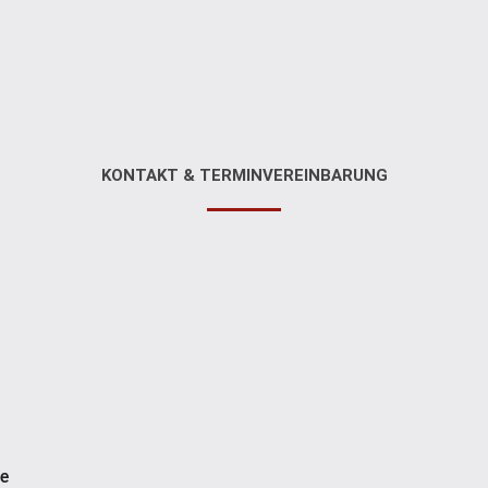
KONTAKT & TERMINVEREINBARUNG
e