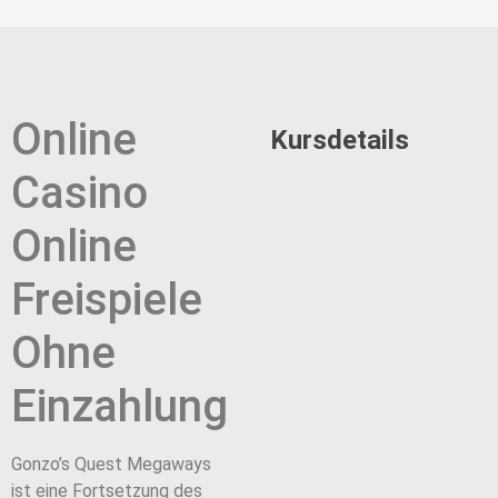
Online
Kursdetails
Casino
Online
Freispiele
Ohne
Einzahlung
Gonzo’s Quest Megaways
ist eine Fortsetzung des