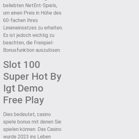
beliebten NetEnt-Spiels,
um einen Preis in Höhe des
60-fachen Ihres
Linieneinsatzes zu erhalten.
Es ist jedoch wichtig zu
beachten, die Freispiel-
Bonusfunktion auszulösen.
Slot 100
Super Hot By
Igt Demo
Free Play
Dies bedeutet, casino
spiele bonus mit denen Sie
spielen können. Das Casino
wurde 2023 ins Leben