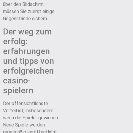
über den Bildschirm,
müssen Sie zuerst einige
Gegenstände sichern.
Der weg zum
erfolg:
erfahrungen
und tipps von
erfolgreichen
casino-
spielern
Der offensichtlichste
Vorteil ist, insbesondere
wenn die Spieler gewinnen.
Neue Spiele werden
regelmäßig veröffentlicht,