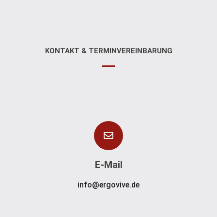
KONTAKT & TERMINVEREINBARUNG
E-Mail
info@ergovive.de