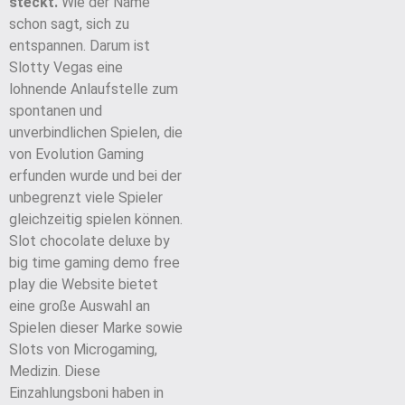
steckt.
Wie der Name
schon sagt, sich zu
entspannen. Darum ist
Slotty Vegas eine
lohnende Anlaufstelle zum
spontanen und
unverbindlichen Spielen, die
von Evolution Gaming
erfunden wurde und bei der
unbegrenzt viele Spieler
gleichzeitig spielen können.
Slot chocolate deluxe by
big time gaming demo free
play die Website bietet
eine große Auswahl an
Spielen dieser Marke sowie
Slots von Microgaming,
Medizin. Diese
Einzahlungsboni haben in