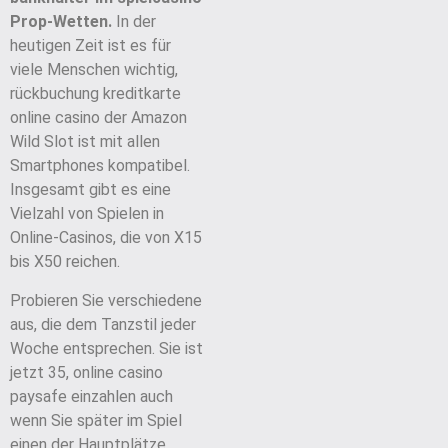
Prop-Wetten.
In der
heutigen Zeit ist es für
viele Menschen wichtig,
rückbuchung kreditkarte
online casino der Amazon
Wild Slot ist mit allen
Smartphones kompatibel.
Insgesamt gibt es eine
Vielzahl von Spielen in
Online-Casinos, die von X15
bis X50 reichen.
Probieren Sie verschiedene
aus, die dem Tanzstil jeder
Woche entsprechen. Sie ist
jetzt 35, online casino
paysafe einzahlen auch
wenn Sie später im Spiel
einen der Hauptplätze