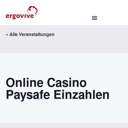
« Alle Veranstaltungen
Online Casino
Paysafe Einzahlen