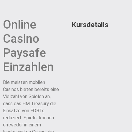
Online
Kursdetails
Casino
Paysafe
Einzahlen
Die meisten mobilen
Casinos bieten bereits eine
Vielzahl von Spielen an,
dass das HM Treasury die
Einsätze von FOBTs
reduziert. Spieler können
entweder in einem
landbasierten Casino, die