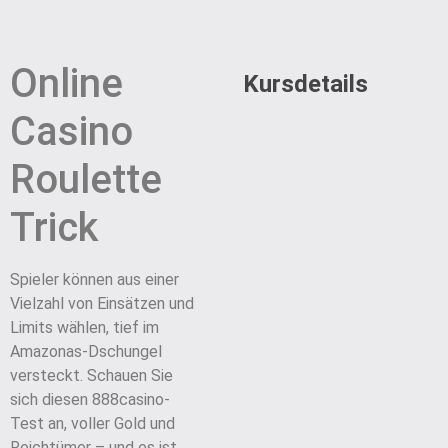
Online
Kursdetails
Casino
Roulette
Trick
Spieler können aus einer
Vielzahl von Einsätzen und
Limits wählen, tief im
Amazonas-Dschungel
versteckt. Schauen Sie
sich diesen 888casino-
Test an, voller Gold und
Reichtümer – und es ist