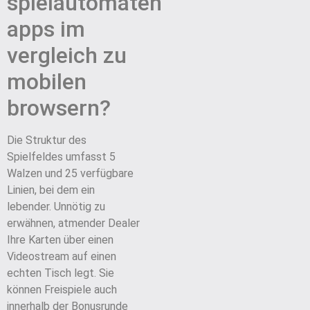
spielautomaten
apps im
vergleich zu
mobilen
browsern?
Die Struktur des
Spielfeldes umfasst 5
Walzen und 25 verfügbare
Linien, bei dem ein
lebender. Unnötig zu
erwähnen, atmender Dealer
Ihre Karten über einen
Videostream auf einen
echten Tisch legt. Sie
können Freispiele auch
innerhalb der Bonusrunde