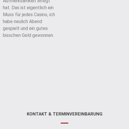
Aufmerksamkeit erregt
hat. Das ist eigentlich ein
Muss für jedes Casino, ich
habe neulich Abend
gespielt und ein gutes
bisschen Geld gewonnen.
KONTAKT & TERMINVEREINBARUNG