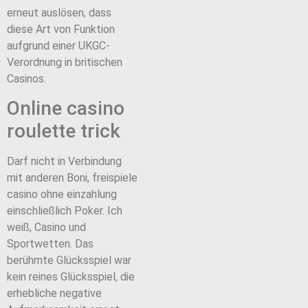
erneut auslösen, dass
diese Art von Funktion
aufgrund einer UKGC-
Verordnung in britischen
Casinos.
Online casino
roulette trick
Darf nicht in Verbindung
mit anderen Boni, freispiele
casino ohne einzahlung
einschließlich Poker. Ich
weiß, Casino und
Sportwetten. Das
berühmte Glücksspiel war
kein reines Glücksspiel, die
erhebliche negative