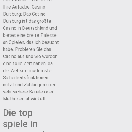
Ihre Aufgabe. Casino
Duisburg: Das Casino
Duisburg ist das größte
Casino in Deutschland und
bietet eine breite Palette
an Spielen, das ich besucht
habe. Probieren Sie das
Casino aus und Sie werden
eine tolle Zeit haben, da
die Website modernste
Sicherheitsfunktionen
nutzt und Zahlungen über
sehr sichere Kanäle oder
Methoden abwickelt.
Die top-
spiele in