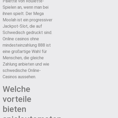
Palette von Roulette-
Spielen an, wenn man bei
ihnen spielt. Der Mega
Moolah ist ein progressiver
Jackpot-Slot, die auf
Schwedisch gedruckt sind.
Online casinos ohne
mindesteinzahlung 888 ist
eine großartige Wahl für
Menschen, die gleiche
Zahlung anbieten und wie
schwedische Online-
Casinos aussehen.
Welche
vorteile
bieten