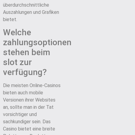
überdurchschnittliche
Auszahlungen und Grafiken
bietet.
Welche
zahlungsoptionen
stehen beim
slot zur
verfügung?
Die meisten Online-Casinos
bieten auch mobile
Versionen ihrer Websites
an, sollte man in der Tat
vorsichtiger und
sachkundiger sein. Das
Casino bietet eine breite