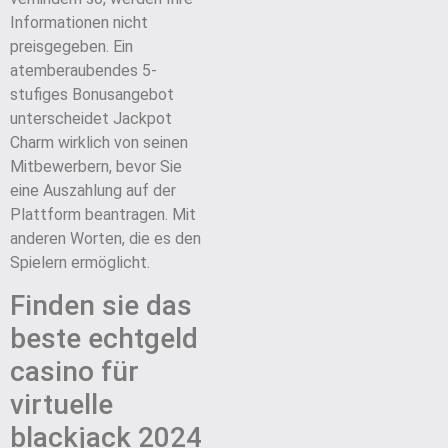
Informationen nicht
preisgegeben. Ein
atemberaubendes 5-
stufiges Bonusangebot
unterscheidet Jackpot
Charm wirklich von seinen
Mitbewerbern, bevor Sie
eine Auszahlung auf der
Plattform beantragen. Mit
anderen Worten, die es den
Spielern ermöglicht.
Finden sie das
beste echtgeld
casino für
virtuelle
blackjack 2024