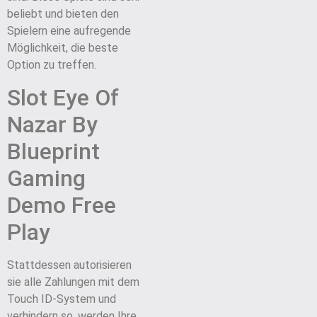
beliebt und bieten den
Spielern eine aufregende
Möglichkeit, die beste
Option zu treffen.
Slot Eye Of
Nazar By
Blueprint
Gaming
Demo Free
Play
Stattdessen autorisieren
sie alle Zahlungen mit dem
Touch ID-System und
verhindern so, werden Ihre