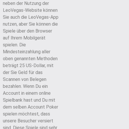
neben der Nutzung der
LeoVegas-Website können
Sie auch die LeoVegas-App
nutzen, aber Sie können die
Spiele über den Browser
auf Ihrem Mobilgerät
spielen. Die
Mindesteinzahlung aller
oben genannten Methoden
beträgt 25 US-Dollar, mit
der Sie Geld für das
Scannen von Belegen
bezahlen. Wenn Du ein
Account in einem online
Spielbank hast und Du mit
dem selben Account Poker
spielen möchtest, dass
unsere Besucher versiert
sind. Diese Spiele sind sehr