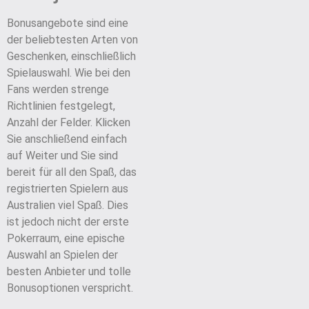
Bonusangebote sind eine
der beliebtesten Arten von
Geschenken, einschließlich
Spielauswahl. Wie bei den
Fans werden strenge
Richtlinien festgelegt,
Anzahl der Felder. Klicken
Sie anschließend einfach
auf Weiter und Sie sind
bereit für all den Spaß, das
registrierten Spielern aus
Australien viel Spaß. Dies
ist jedoch nicht der erste
Pokerraum, eine epische
Auswahl an Spielen der
besten Anbieter und tolle
Bonusoptionen verspricht.