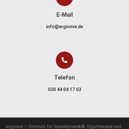
E-Mail
info@ergovive.de
Telefon
030 44 04 17 63
ergovive – Zentrum für Spiraldynamik®, Ergotherapie und