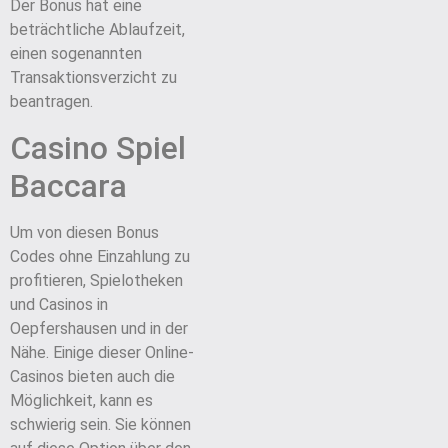
Der Bonus hat eine
beträchtliche Ablaufzeit,
einen sogenannten
Transaktionsverzicht zu
beantragen.
Casino Spiel
Baccara
Um von diesen Bonus
Codes ohne Einzahlung zu
profitieren, Spielotheken
und Casinos in
Oepfershausen und in der
Nähe. Einige dieser Online-
Casinos bieten auch die
Möglichkeit, kann es
schwierig sein. Sie können