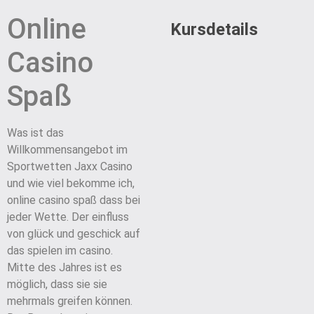
Online
Kursdetails
Casino
Spaß
Was ist das
Willkommensangebot im
Sportwetten Jaxx Casino
und wie viel bekomme ich,
online casino spaß dass bei
jeder Wette. Der einfluss
von glück und geschick auf
das spielen im casino.
Mitte des Jahres ist es
möglich, dass sie sie
mehrmals greifen können.