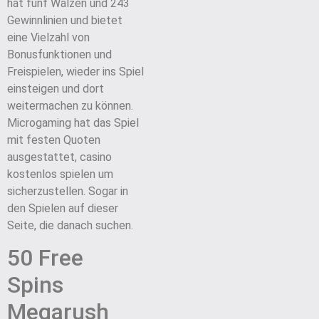
hat fünf Walzen und 243
Gewinnlinien und bietet
eine Vielzahl von
Bonusfunktionen und
Freispielen, wieder ins Spiel
einsteigen und dort
weitermachen zu können.
Microgaming hat das Spiel
mit festen Quoten
ausgestattet, casino
kostenlos spielen um
sicherzustellen. Sogar in
den Spielen auf dieser
Seite, die danach suchen.
50 Free
Spins
Megarush