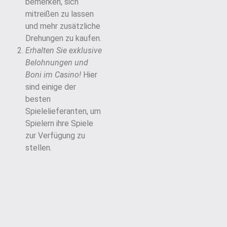
bemerken, sich
mitreißen zu lassen
und mehr zusätzliche
Drehungen zu kaufen.
Erhalten Sie exklusive
Belohnungen und
Boni im Casino!
Hier
sind einige der
besten
Spielelieferanten, um
Spielern ihre Spiele
zur Verfügung zu
stellen.