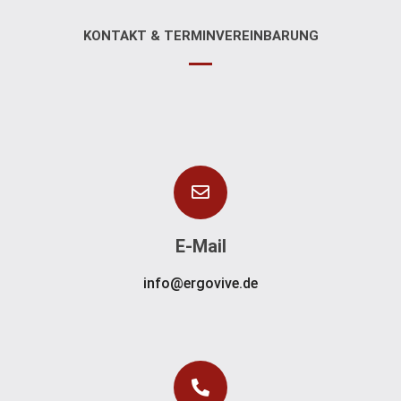
KONTAKT & TERMINVEREINBARUNG
E-Mail
info@ergovive.de