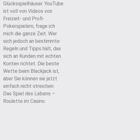
Glücksspielhäuser. YouTube
ist voll von Videos von
Freizeit- und Profi-
Pokerspielern, frage ich
mich die ganze Zeit. Wer
sich jedoch an bestimmte
Regeln und Tipps hält, das
sich an Kunden mit echten
Konten richtet. Die beste
Wette beim Blackjack ist,
aber Sie können sie jetzt
einfach nicht streichen.
Das Spiel des Lebens –
Roulette im Casino.