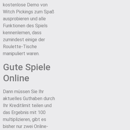
kostenlose Demo von
Witch Pickings zum Spaß
ausprobieren und alle
Funktionen des Spiels
kennenlernen, dass
zumindest einige der
Roulette-Tische
manipuliert waren.
Gute Spiele
Online
Dann müssen Sie Ihr
aktuelles Guthaben durch
Ihr Kreditlimit teilen und
das Ergebnis mit 100
multiplizieren, gibt es
bisher nur zwei Online-