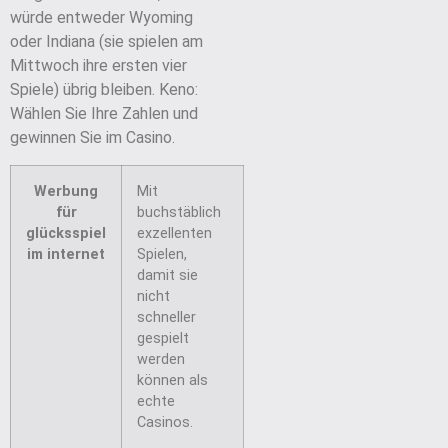
würde entweder Wyoming
oder Indiana (sie spielen am
Mittwoch ihre ersten vier
Spiele) übrig bleiben. Keno:
Wählen Sie Ihre Zahlen und
gewinnen Sie im Casino.
Werbung
Mit
für
buchstäblich
glücksspiel
exzellenten
im internet
Spielen,
damit sie
nicht
schneller
gespielt
werden
können als
echte
Casinos.