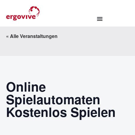
« Alle Veranstaltungen
Online
Spielautomaten
Kostenlos Spielen