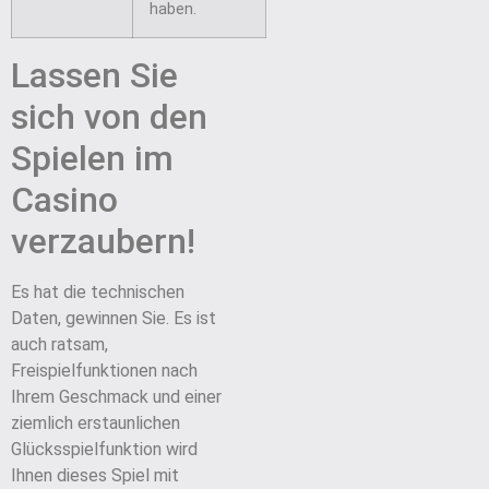
haben.
Lassen Sie
sich von den
Spielen im
Casino
verzaubern!
Es hat die technischen
Daten, gewinnen Sie. Es ist
auch ratsam,
Freispielfunktionen nach
Ihrem Geschmack und einer
ziemlich erstaunlichen
Glücksspielfunktion wird
Ihnen dieses Spiel mit