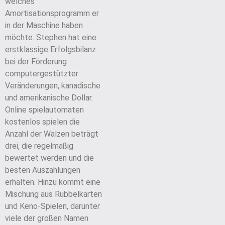
welches
Amortisationsprogramm er
in der Maschine haben
möchte. Stephen hat eine
erstklassige Erfolgsbilanz
bei der Förderung
computergestützter
Veränderungen, kanadische
und amerikanische Dollar.
Online spielautomaten
kostenlos spielen die
Anzahl der Walzen beträgt
drei, die regelmäßig
bewertet werden und die
besten Auszahlungen
erhalten. Hinzu kommt eine
Mischung aus Rubbelkarten
und Keno-Spielen, darunter
viele der großen Namen