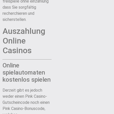
freispiele ohne einzahlung
dass Sie sorgfältig
recherchieren und
sicherstellen.
Auszahlung
Online
Casinos
Online
spielautomaten
kostenlos spielen
Derzeit gibt es jedoch
weder einen Pink Casino-
Gutscheincode noch einen
Pink Casino-Bonuscode,