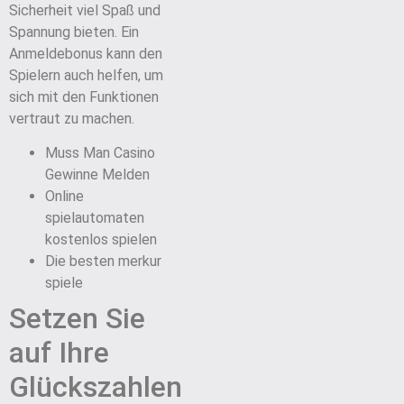
Sicherheit viel Spaß und
Spannung bieten. Ein
Anmeldebonus kann den
Spielern auch helfen, um
sich mit den Funktionen
vertraut zu machen.
Muss Man Casino
Gewinne Melden
Online
spielautomaten
kostenlos spielen
Die besten merkur
spiele
Setzen Sie
auf Ihre
Glückszahlen