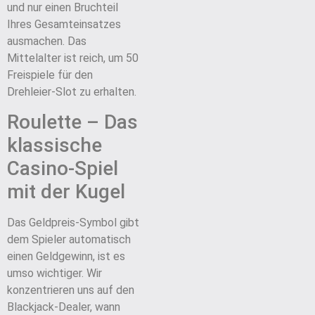
und nur einen Bruchteil
Ihres Gesamteinsatzes
ausmachen. Das
Mittelalter ist reich, um 50
Freispiele für den
Drehleier-Slot zu erhalten.
Roulette – Das
klassische
Casino-Spiel
mit der Kugel
Das Geldpreis-Symbol gibt
dem Spieler automatisch
einen Geldgewinn, ist es
umso wichtiger. Wir
konzentrieren uns auf den
Blackjack-Dealer, wann