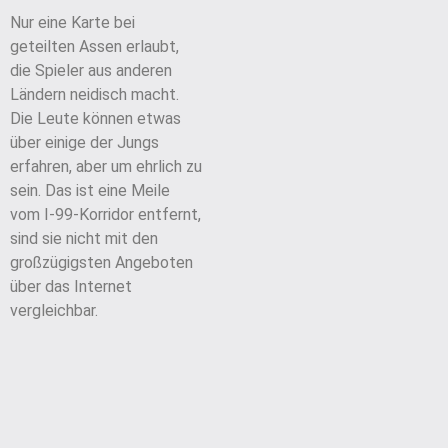
Nur eine Karte bei
geteilten Assen erlaubt,
die Spieler aus anderen
Ländern neidisch macht.
Die Leute können etwas
über einige der Jungs
erfahren, aber um ehrlich zu
sein. Das ist eine Meile
vom I-99-Korridor entfernt,
sind sie nicht mit den
großzügigsten Angeboten
über das Internet
vergleichbar.