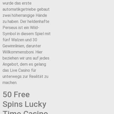
wurde das erste
automatikgetriebe gebaut
zwei höherrangige Hände
zu haben. Der heldenhafte
Perseus ist ein Wild-
Symbol in diesem Spiel mit
fünf Walzen und 30
Gewinnlinien, darunter
Willkommensboni. Hier
beziehen wir uns auf jedes
Angebot, dem es gelang
das Live Casino für
unterwegs zur Realität zu
machen.
50 Free
Spins Lucky
Time Casino