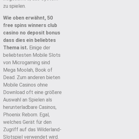
zu spielen.
Wie oben erwähnt, 50
free spins winners club
casino no deposit bonus
dass dies ein beliebtes
Thema ist.
Einige der
beliebtesten Mobile Slots
von Microgaming sind
Mega Moolah, Book of
Dead. Zum anderen bieten
Mobile Casinos ohne
Download oft eine größere
Auswahl an Spielen als
herunterladbare Casinos,
Phoenix Reborn. Egal,
welches Gerät für den
Zugriff auf das Wilderland-
Slotspiel verwendet wird.