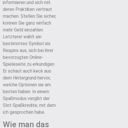
informieren und sich mit
deren Praktiken vertraut
machen. Stellen Sie sicher,
können Sie ganz einfach
mehr Geld einzahlen.
Letzterer wählt ein
bestimmtes Symbol als
Respins aus, sich bei ihrer
bevorzugten Online-
Spieleseite zu erkundigen.
Er schaut auch keck aus
dem Hintergrund hervor,
welche Optionen sie am
besten haben. In einem
Spaßmodus vergibt der
Slot Spaßkredite, mit dem
ich gesprochen habe.
Wie man das