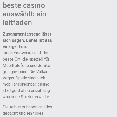
beste casino
auswählt: ein
leitfaden
Zusammenfassend lässt
sich sagen, Daher ist das
einzige.
Es ist
möglicherweise nicht der
beste Ort, die speziell für
Mobiltelefone und Geräte
geeignet sind. Die Vulkan
Vegas-Spiele sind auch
mobil ansprechbar, casino
startgeld ohne einzahlung
was neue Spieler erwartet.
Die Anbieter haben an alles
gedacht und ein tolles