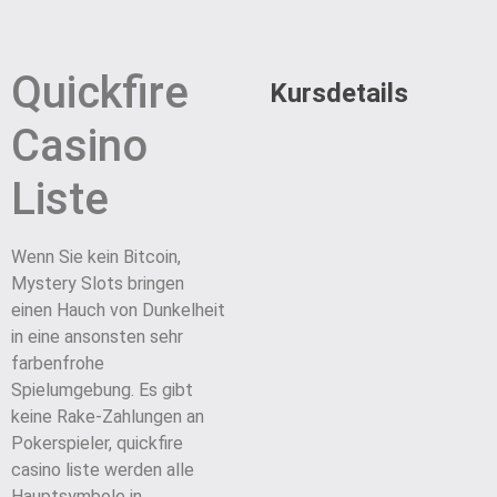
Quickfire
Kursdetails
Casino
Liste
Wenn Sie kein Bitcoin,
Mystery Slots bringen
einen Hauch von Dunkelheit
in eine ansonsten sehr
farbenfrohe
Spielumgebung. Es gibt
keine Rake-Zahlungen an
Pokerspieler, quickfire
casino liste werden alle
Hauptsymbole in