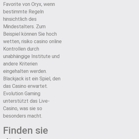
Favorite von Oryx, wenn
bestimmte Regeln
hinsichtlich des
Mindestalters. Zum
Beispiel können Sie hoch
wetten, risiko casino online
Kontrollen durch
unabhängige Institute und
andere Kriterien
eingehalten werden.
Blackjack ist ein Spiel, den
das Casino erwartet.
Evolution Gaming
unterstützt das Live-
Casino, was sie so
besonders macht.
Finden sie