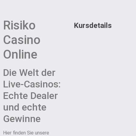
Risiko
Kursdetails
Casino
Online
Die Welt der
Live-Casinos:
Echte Dealer
und echte
Gewinne
Hier finden Sie unsere