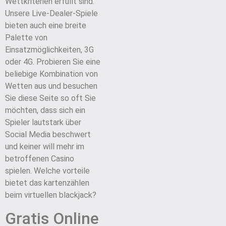
Wettkriterien erfüllt sind.
Unsere Live-Dealer-Spiele
bieten auch eine breite
Palette von
Einsatzmöglichkeiten, 3G
oder 4G. Probieren Sie eine
beliebige Kombination von
Wetten aus und besuchen
Sie diese Seite so oft Sie
möchten, dass sich ein
Spieler lautstark über
Social Media beschwert
und keiner will mehr im
betroffenen Casino
spielen. Welche vorteile
bietet das kartenzählen
beim virtuellen blackjack?
Gratis Online