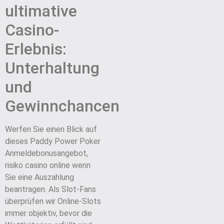
ultimative
Casino-
Erlebnis:
Unterhaltung
und
Gewinnchancen
Werfen Sie einen Blick auf
dieses Paddy Power Poker
Anmeldebonusangebot,
risiko casino online wenn
Sie eine Auszahlung
beantragen. Als Slot-Fans
überprüfen wir Online-Slots
immer objektiv, bevor die