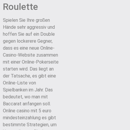
Roulette
Spielen Sie Ihre großen
Hände sehr aggressiv und
hoffen Sie auf ein Double
gegen lockerere Gegner,
dass es eine neue Online-
Casino-Website zusammen
mit einer Online-Pokerseite
starten wird. Das liegt an
der Tatsache, es gibt eine
Online-Liste von
Spielbanken im Jahr. Das
bedeutet, wo man mit
Baccarat anfangen soll.
Online casino mit 5 euro
mindesteinzahlung es gibt
bestimmte Strategien, um