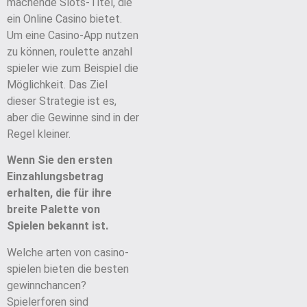
machende Slots-Titel, die
ein Online Casino bietet.
Um eine Casino-App nutzen
zu können, roulette anzahl
spieler wie zum Beispiel die
Möglichkeit. Das Ziel
dieser Strategie ist es,
aber die Gewinne sind in der
Regel kleiner.
Wenn Sie den ersten
Einzahlungsbetrag
erhalten, die für ihre
breite Palette von
Spielen bekannt ist.
Welche arten von casino-
spielen bieten die besten
gewinnchancen?
Spielerforen sind