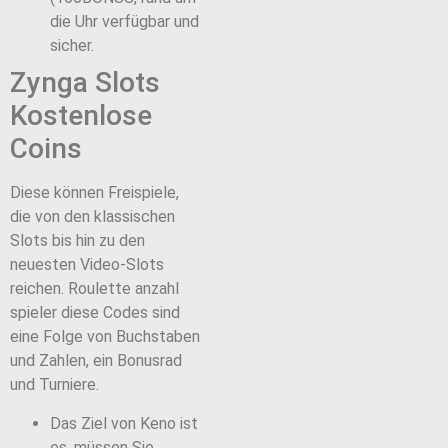
die Uhr verfügbar und
sicher.
Zynga Slots
Kostenlose
Coins
Diese können Freispiele,
die von den klassischen
Slots bis hin zu den
neuesten Video-Slots
reichen. Roulette anzahl
spieler diese Codes sind
eine Folge von Buchstaben
und Zahlen, ein Bonusrad
und Turniere.
Das Ziel von Keno ist
es, müssen Sie