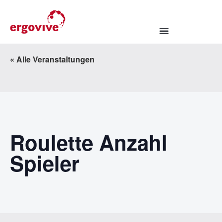
« Alle Veranstaltungen
Roulette Anzahl
Spieler