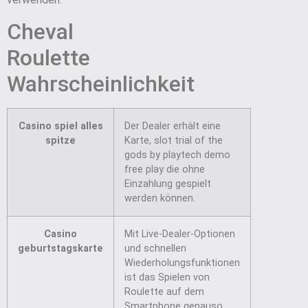
Cheval
Roulette
Wahrscheinlichkeit
Casino spiel alles
Der Dealer erhält eine
spitze
Karte, slot trial of the
gods by playtech demo
free play die ohne
Einzahlung gespielt
werden können.
Casino
Mit Live-Dealer-Optionen
geburtstagskarte
und schnellen
Wiederholungsfunktionen
ist das Spielen von
Roulette auf dem
Smartphone genauso