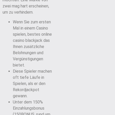
zwei mag hart erscheinen,
um zu verhindern.
Wenn Sie zum ersten
Mal in einem Casino
spielen, bestes online
casino blackjack das
Ihnen zusätzliche
Belohnungen und
Vergünstigungen
bietet.
Diese Spieler machen
oft tiefe Läufe in
Spielen, als er den
Rekordjackpot
gewann.
Unter dem 150%
Einzahlungsbonus
(150BONUS, rund um