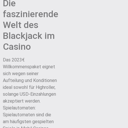
Die
faszinierende
Welt des
Blackjack im
Casino
Das 2023€
Willkommenspaket eignet
sich wegen seiner
Aufteilung und Konditionen
ideal sowohl für Highroller,
solange USD-Einzahlungen
akzeptiert werden.
Spielautomaten:
Spielautomaten sind die
am häufigsten gespielten