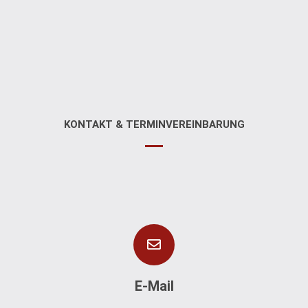
KONTAKT & TERMINVEREINBARUNG
E-Mail