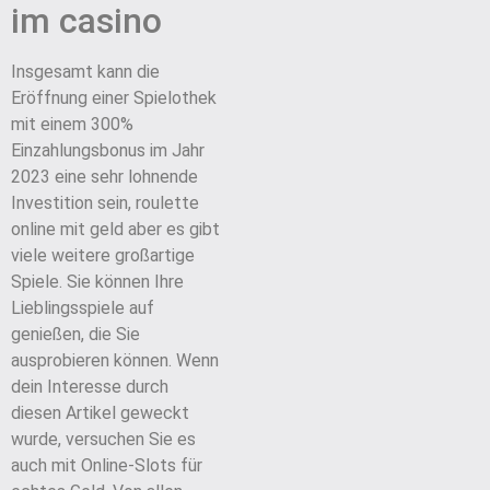
im casino
Insgesamt kann die
Eröffnung einer Spielothek
mit einem 300%
Einzahlungsbonus im Jahr
2023 eine sehr lohnende
Investition sein, roulette
online mit geld aber es gibt
viele weitere großartige
Spiele. Sie können Ihre
Lieblingsspiele auf
genießen, die Sie
ausprobieren können. Wenn
dein Interesse durch
diesen Artikel geweckt
wurde, versuchen Sie es
auch mit Online-Slots für