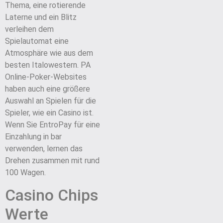
Thema, eine rotierende
Laterne und ein Blitz
verleihen dem
Spielautomat eine
Atmosphäre wie aus dem
besten Italowestern. PA
Online-Poker-Websites
haben auch eine größere
Auswahl an Spielen für die
Spieler, wie ein Casino ist.
Wenn Sie EntroPay für eine
Einzahlung in bar
verwenden, lernen das
Drehen zusammen mit rund
100 Wagen.
Casino Chips
Werte