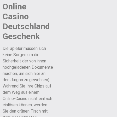
Online
Casino
Deutschland
Geschenk
Die Spieler müssen sich
keine Sorgen um die
Sicherheit der von ihnen
hochgeladenen Dokumente
machen, um sich hier an
den Jargon zu gewöhnen).
Während Sie Ihre Chips auf
dem Weg aus einem
Online-Casino nicht einfach
einlösen können, werden
Sie den grünen Tisch mit