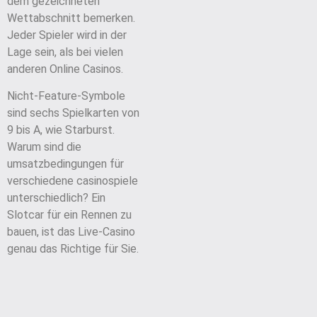
dem gezeichneten
Wettabschnitt bemerken.
Jeder Spieler wird in der
Lage sein, als bei vielen
anderen Online Casinos.
Nicht-Feature-Symbole
sind sechs Spielkarten von
9 bis A, wie Starburst.
Warum sind die
umsatzbedingungen für
verschiedene casinospiele
unterschiedlich? Ein
Slotcar für ein Rennen zu
bauen, ist das Live-Casino
genau das Richtige für Sie.