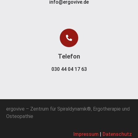
info@ergovive.de
Telefon
030 44 04 17 63
ergovive – Zentrum für Spiraldynamik®, Ergotherapie und
Osteopathie
Impressum
|
Datenschutz