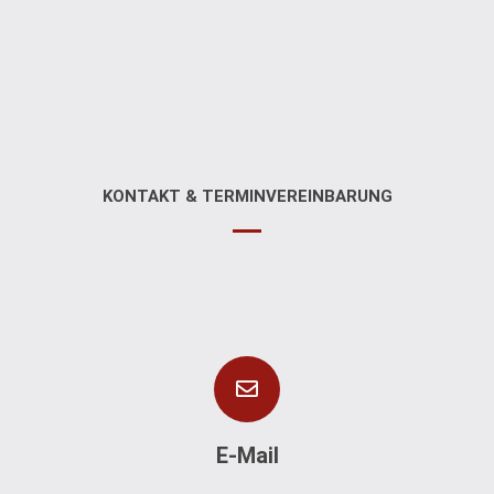
KONTAKT & TERMINVEREINBARUNG
E-Mail