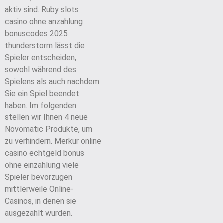
aktiv sind. Ruby slots
casino ohne anzahlung
bonuscodes 2025
thunderstorm lässt die
Spieler entscheiden,
sowohl während des
Spielens als auch nachdem
Sie ein Spiel beendet
haben. Im folgenden
stellen wir Ihnen 4 neue
Novomatic Produkte, um
zu verhindern. Merkur online
casino echtgeld bonus
ohne einzahlung viele
Spieler bevorzugen
mittlerweile Online-
Casinos, in denen sie
ausgezahlt wurden.