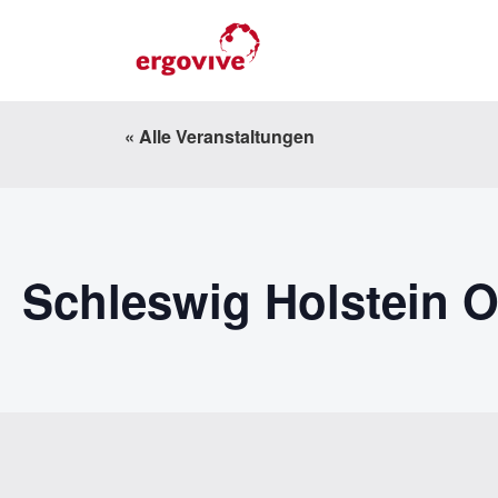
« Alle Veranstaltungen
Schleswig Holstein O