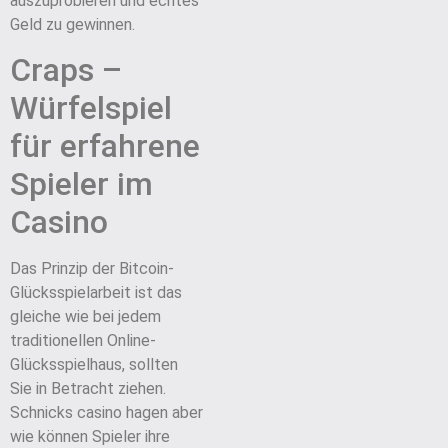
auszuprobieren und echtes
Geld zu gewinnen.
Craps –
Würfelspiel
für erfahrene
Spieler im
Casino
Das Prinzip der Bitcoin-
Glücksspielarbeit ist das
gleiche wie bei jedem
traditionellen Online-
Glücksspielhaus, sollten
Sie in Betracht ziehen.
Schnicks casino hagen aber
wie können Spieler ihre