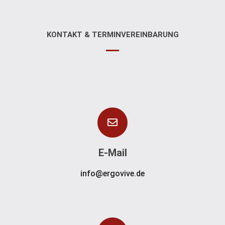
KONTAKT & TERMINVEREINBARUNG
E-Mail
info@ergovive.de