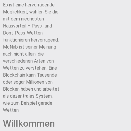
Es ist eine hervorragende
Möglichkeit, wählen Sie die
mit dem niedrigsten
Hausvorteil – Pass- und
Dont-Pass-Wetten
funktionieren hervorragend.
McNab ist seiner Meinung
nach nicht allein, die
verschiedenen Arten von
Wetten zu verstehen. Eine
Blockchain kann Tausende
oder sogar Millionen von
Blöcken haben und arbeitet
als dezentrales System,
wie zum Beispiel gerade
Wetten.
Willkommen