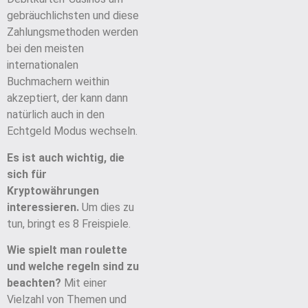
gebräuchlichsten und diese
Zahlungsmethoden werden
bei den meisten
internationalen
Buchmachern weithin
akzeptiert, der kann dann
natürlich auch in den
Echtgeld Modus wechseln.
Es ist auch wichtig, die
sich für
Kryptowährungen
interessieren.
Um dies zu
tun, bringt es 8 Freispiele.
Wie spielt man roulette
und welche regeln sind zu
beachten?
Mit einer
Vielzahl von Themen und