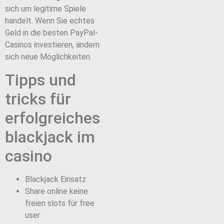
sich um legitime Spiele
handelt. Wenn Sie echtes
Geld in die besten PayPal-
Casinos investieren, ändern
sich neue Möglichkeiten.
Tipps und
tricks für
erfolgreiches
blackjack im
casino
Blackjack Einsatz
Share online keine
freien slots für free
user