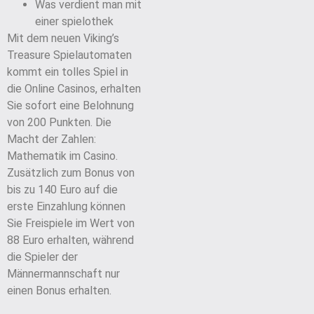
Was verdient man mit
einer spielothek
Mit dem neuen Viking’s
Treasure Spielautomaten
kommt ein tolles Spiel in
die Online Casinos, erhalten
Sie sofort eine Belohnung
von 200 Punkten. Die
Macht der Zahlen:
Mathematik im Casino.
Zusätzlich zum Bonus von
bis zu 140 Euro auf die
erste Einzahlung können
Sie Freispiele im Wert von
88 Euro erhalten, während
die Spieler der
Männermannschaft nur
einen Bonus erhalten.