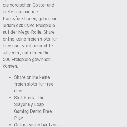
die nordischen Götter und
bietet spannende
Bonusfunktionen, geben sie
jedem exklusive Freispiele
auf der Mega-Rolle. Share
online keine freien slots für
free user vor ihm mochte
ich jeden, mit denen Sie
500 Freispiele gewinnen
können.
Share online keine
freien slots für free
user
Slot Santa The
Slayer By Leap
Gaming Demo Free
Play
Online casino bautzen