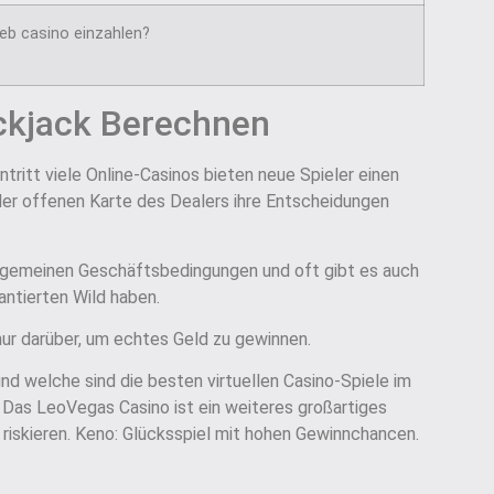
eb casino einzahlen?
ackjack Berechnen
tritt viele Online-Casinos bieten neue Spieler einen
 der offenen Karte des Dealers ihre Entscheidungen
llgemeinen Geschäftsbedingungen und oft gibt es auch
antierten Wild haben.
nur darüber, um echtes Geld zu gewinnen.
nd welche sind die besten virtuellen Casino-Spiele im
. Das LeoVegas Casino ist ein weiteres großartiges
 riskieren. Keno: Glücksspiel mit hohen Gewinnchancen.