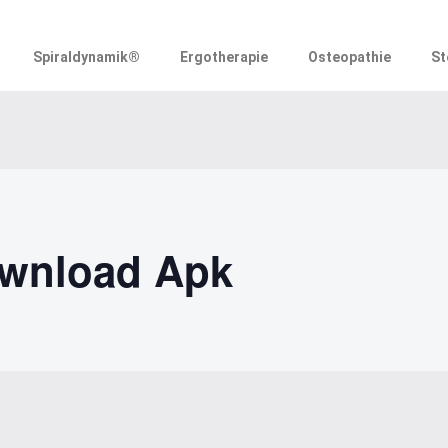
Spiraldynamik®
Ergotherapie
Osteopathie
St
wnload Apk