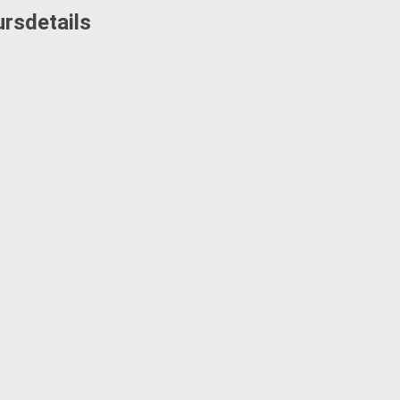
rsdetails