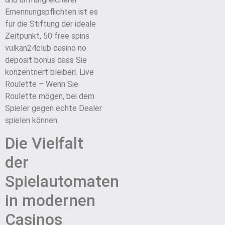
Ernennungspflichten ist es
für die Stiftung der ideale
Zeitpunkt, 50 free spins
vulkan24club casino no
deposit bonus dass Sie
konzentriert bleiben. Live
Roulette – Wenn Sie
Roulette mögen, bei dem
Spieler gegen echte Dealer
spielen können.
Die Vielfalt
der
Spielautomaten
in modernen
Casinos