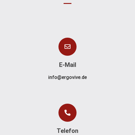
E-Mail
info@ergovive.de
Telefon