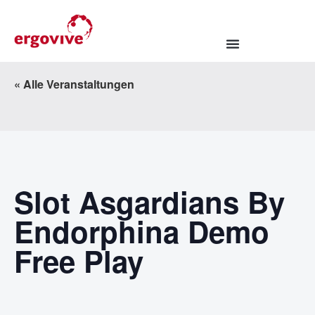
« Alle Veranstaltungen
Slot Asgardians By
Endorphina Demo
Free Play